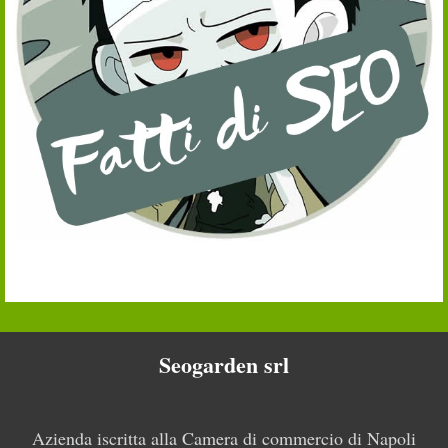
Seogarden srl
Azienda iscritta alla Camera di commercio di Napoli