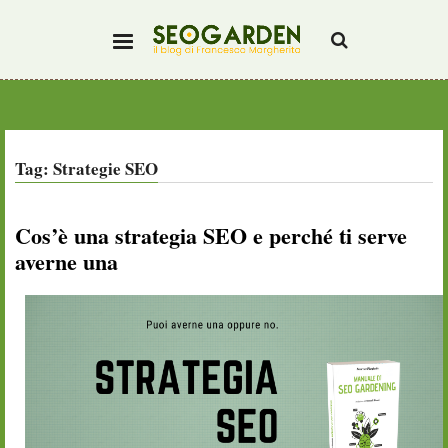
Tag: Strategie SEO
Cos’è una strategia SEO e perché ti serve
averne una