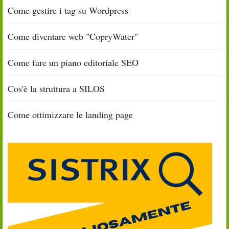
Come gestire i tag su Wordpress
Come diventare web "CopryWater"
Come fare un piano editoriale SEO
Cos'è la struttura a SILOS
Come ottimizzare le landing page