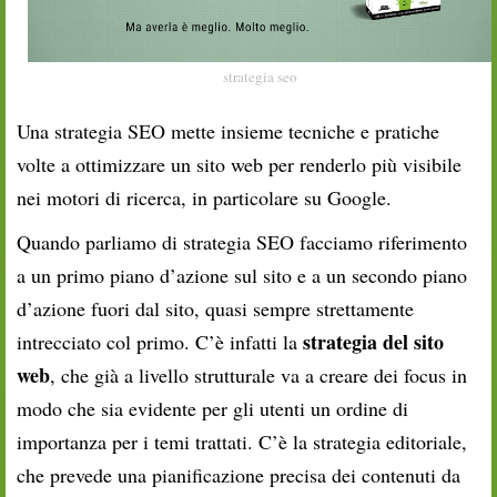
strategia seo
Una strategia SEO mette insieme tecniche e pratiche
volte a ottimizzare un sito web per renderlo più visibile
nei motori di ricerca, in particolare su Google.
Quando parliamo di strategia SEO facciamo riferimento
a un primo piano d’azione sul sito e a un secondo piano
d’azione fuori dal sito, quasi sempre strettamente
strategia del sito
intrecciato col primo. C’è infatti la
web
, che già a livello strutturale va a creare dei focus in
modo che sia evidente per gli utenti un ordine di
importanza per i temi trattati. C’è la strategia editoriale,
che prevede una pianificazione precisa dei contenuti da