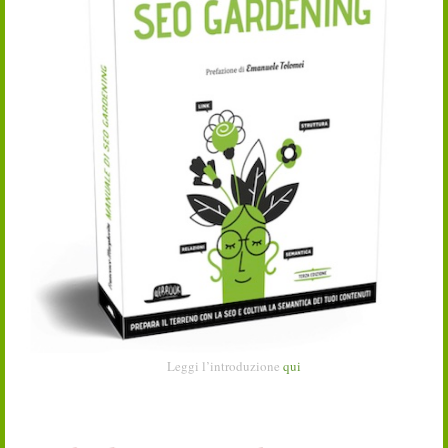
Leggi l’introduzione
qui