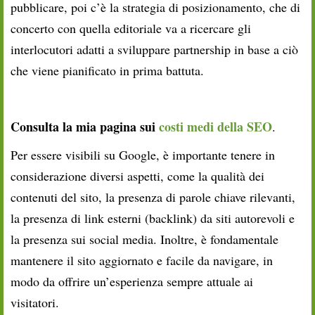
pubblicare, poi c’è la strategia di posizionamento, che di
concerto con quella editoriale va a ricercare gli
interlocutori adatti a sviluppare partnership in base a ciò
che viene pianificato in prima battuta.
Consulta la mia pagina sui
costi medi della SEO
.
Per essere visibili su Google, è importante tenere in
considerazione diversi aspetti, come la qualità dei
contenuti del sito, la presenza di parole chiave rilevanti,
la presenza di link esterni (backlink) da siti autorevoli e
la presenza sui social media. Inoltre, è fondamentale
mantenere il sito aggiornato e facile da navigare, in
modo da offrire un’esperienza sempre attuale ai
visitatori.