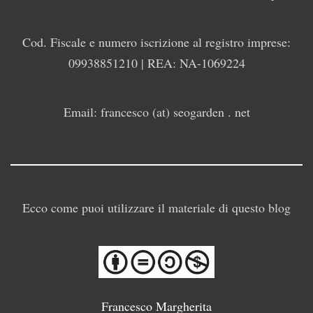
Cod. Fiscale e numero iscrizione al registro imprese:
09938851210 | REA: NA-1069224
Email: francesco (at) seogarden . net
Ecco come puoi utilizzare il materiale di questo blog
Francesco Margherita