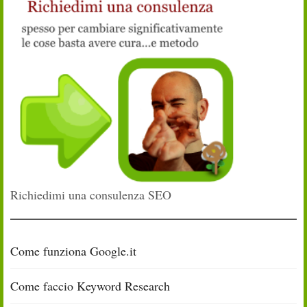
Richiedimi una consulenza SEO
Come funziona Google.it
Come faccio Keyword Research