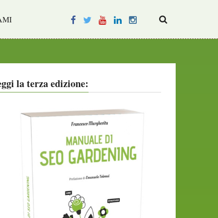
AMI
ggi la terza edizione: