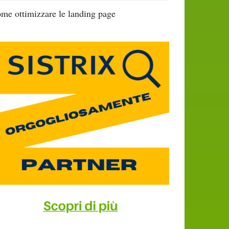
me ottimizzare le landing page