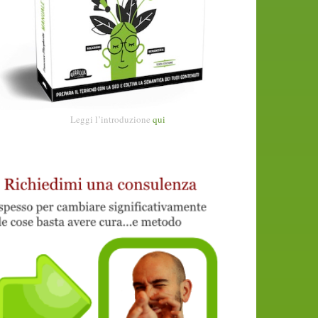
Leggi l’introduzione
qui