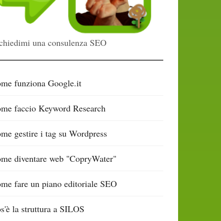
chiedimi una consulenza SEO
me funziona Google.it
me faccio Keyword Research
me gestire i tag su Wordpress
me diventare web "CopryWater"
me fare un piano editoriale SEO
s'è la struttura a SILOS