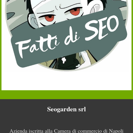
Seogarden srl
Azienda iscritta alla Camera di commercio di Napoli