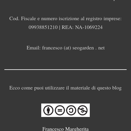
Cod. Fiscale e numero iscrizione al registro imprese:
09938851210 | REA: NA-1069224
Email: francesco (at) seogarden . net
Ecco come puoi utilizzare il materiale di questo blog
Francesco Margherita