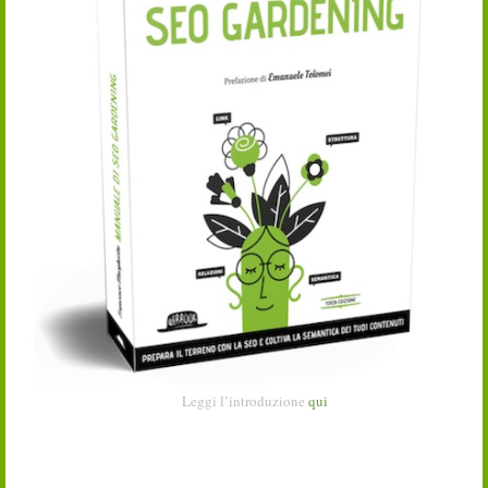
Leggi l’introduzione
qui