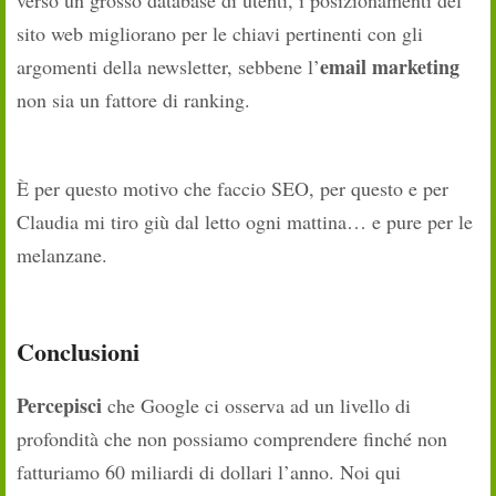
sito web migliorano per le chiavi pertinenti con gli
email marketing
argomenti della newsletter, sebbene l’
non sia un fattore di ranking.
È per questo motivo che faccio SEO, per questo e per
Claudia mi tiro giù dal letto ogni mattina… e pure per le
melanzane.
Conclusioni
Percepisci
che Google ci osserva ad un livello di
profondità che non possiamo comprendere finché non
fatturiamo 60 miliardi di dollari l’anno. Noi qui