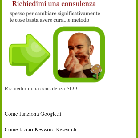
Richiedimi una consulenza SEO
Come funziona Google.it
Come faccio Keyword Research