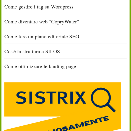
Come gestire i tag su Wordpress
Come diventare web "CopryWater"
Come fare un piano editoriale SEO
Cos'è la struttura a SILOS
Come ottimizzare le landing page