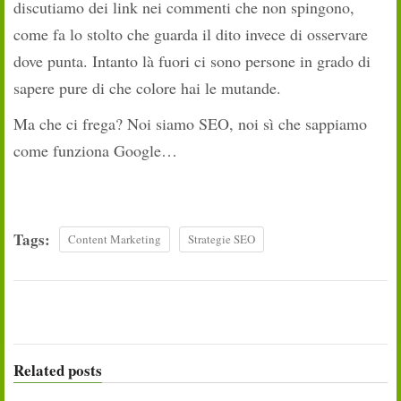
discutiamo dei link nei commenti che non spingono,
come fa lo stolto che guarda il dito invece di osservare
dove punta. Intanto là fuori ci sono persone in grado di
sapere pure di che colore hai le mutande.
Ma che ci frega? Noi siamo SEO, noi sì che sappiamo
come funziona Google…
Tags:
Content Marketing
Strategie SEO
Related posts