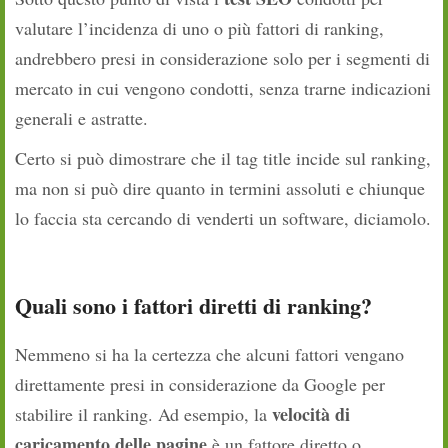
valutare l’incidenza di uno o più fattori di ranking,
andrebbero presi in considerazione solo per i segmenti di
mercato in cui vengono condotti, senza trarne indicazioni
generali e astratte.
Certo si può dimostrare che il tag title incide sul ranking,
ma non si può dire quanto in termini assoluti e chiunque
lo faccia sta cercando di venderti un software, diciamolo.
Quali sono i fattori diretti di ranking?
Nemmeno si ha la certezza che alcuni fattori vengano
direttamente presi in considerazione da Google per
velocità di
stabilire il ranking. Ad esempio, la
caricamento delle pagine
è un fattore diretto o