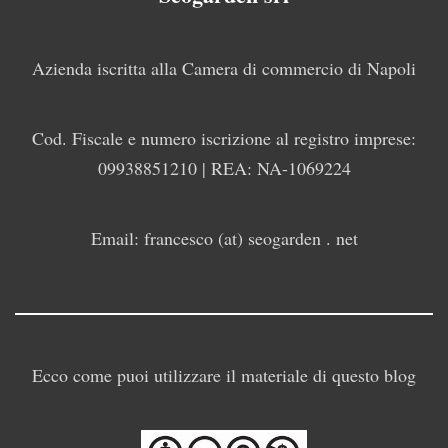
Azienda iscritta alla Camera di commercio di Napoli
Cod. Fiscale e numero iscrizione al registro imprese:
09938851210 | REA: NA-1069224
Email: francesco (at) seogarden . net
Ecco come puoi utilizzare il materiale di questo blog