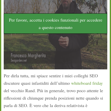
Per favore, accetta i cookies funzionali per accedere
a questo contenuto
Per dirla tutta, mi spiace sentire i miei colleghi SEO
discutere quasi infastiditi dell’ultimo
whiteboard friday
del vecchio Rand. Più in generale, trovo poco attente le
riflessioni di chiunque prenda posizioni nette quando si
parla di SEO. È vero che la deriva relativista è