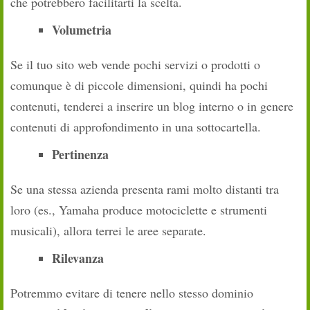
che potrebbero facilitarti la scelta.
Volumetria
Se il tuo sito web vende pochi servizi o prodotti o
comunque è di piccole dimensioni, quindi ha pochi
contenuti, tenderei a inserire un blog interno o in genere
contenuti di approfondimento in una sottocartella.
Pertinenza
Se una stessa azienda presenta rami molto distanti tra
loro (es., Yamaha produce motociclette e strumenti
musicali), allora terrei le aree separate.
Rilevanza
Potremmo evitare di tenere nello stesso dominio