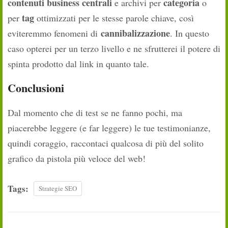
contenuti business centrali
categoria
e archivi per
o
tag
per
ottimizzati per le stesse parole chiave, così
cannibalizzazione
eviteremmo fenomeni di
. In questo
caso opterei per un terzo livello e ne sfrutterei il potere di
spinta prodotto dal link in quanto tale.
Conclusioni
Dal momento che di test se ne fanno pochi, ma
piacerebbe leggere (e far leggere) le tue testimonianze,
quindi coraggio, raccontaci qualcosa di più del solito
grafico da pistola più veloce del web!
Tags:
Strategie SEO