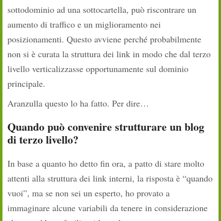
sottodominio ad una sottocartella, può riscontrare un
aumento di traffico e un miglioramento nei
posizionamenti. Questo avviene perché probabilmente
non si è curata la struttura dei link in modo che dal terzo
livello verticalizzasse opportunamente sul dominio
principale.
Aranzulla questo lo ha fatto. Per dire…
Quando può convenire strutturare un blog
di terzo livello?
In base a quanto ho detto fin ora, a patto di stare molto
attenti alla struttura dei link interni, la risposta è “quando
vuoi”, ma se non sei un esperto, ho provato a
immaginare alcune variabili da tenere in considerazione