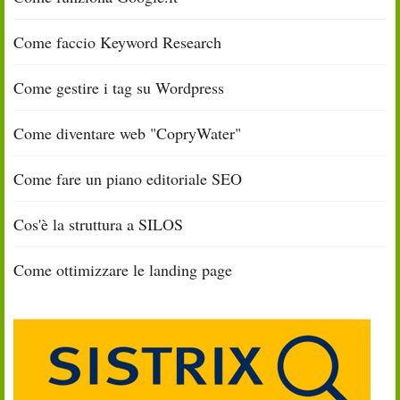
Come faccio Keyword Research
Come gestire i tag su Wordpress
Come diventare web "CopryWater"
Come fare un piano editoriale SEO
Cos'è la struttura a SILOS
Come ottimizzare le landing page