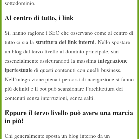
sottodominio.
Al centro di tutto, i link
Sì, hanno ragione i SEO che osservano come al centro di
struttura dei link interni
tutto ci sia la
. Nello spostare
un blog dal terzo livello al dominio principale, stai
integrazione
essenzialmente assicurandoti la massima
ipertestuale
di questi contenuti con quelli business.
Nell’integrazione piena i percorsi di navigazione si fanno
più definiti e il bot può scansionare l’architettura dei
contenuti senza interruzioni, senza salti.
Eppure il terzo livello può avere una marcia
in più!
Chi generalmente sposta un blog interno da un