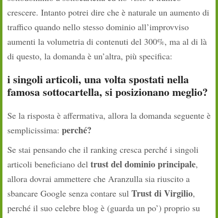
crescere. Intanto potrei dire che è naturale un aumento di
traffico quando nello stesso dominio all’improvviso
aumenti la volumetria di contenuti del 300%, ma al di là
di questo, la domanda è un’altra, più specifica:
i singoli articoli, una volta spostati nella
famosa sottocartella, si posizionano meglio?
Se la risposta è affermativa, allora la domanda seguente è
perché?
semplicissima:
Se stai pensando che il ranking cresca perché i singoli
trust del dominio principale
articoli beneficiano del
,
allora dovrai ammettere che Aranzulla sia riuscito a
Trust di Virgilio
sbancare Google senza contare sul
,
perché il suo celebre blog è (guarda un po’) proprio su