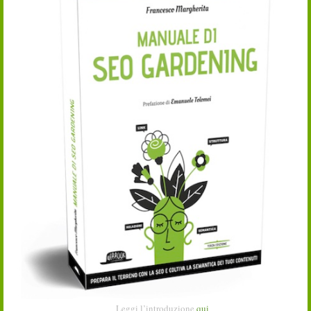
Leggi l’introduzione
qui