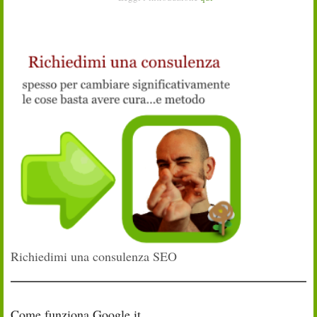
Richiedimi una consulenza SEO
Come funziona Google.it