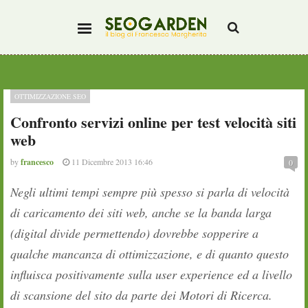
OTTIMIZZAZIONE SEO
Confronto servizi online per test velocità siti
web
by
francesco
11 Dicembre 2013 16:46
0
Negli ultimi tempi sempre più spesso si parla di velocità
di caricamento dei siti web, anche se la banda larga
(digital divide permettendo) dovrebbe sopperire a
qualche mancanza di ottimizzazione, e di quanto questo
influisca positivamente sulla user experience ed a livello
di scansione del sito da parte dei Motori di Ricerca.