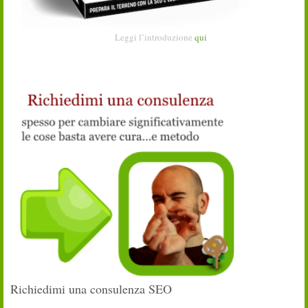
Leggi l’introduzione
qui
Richiedimi una consulenza SEO