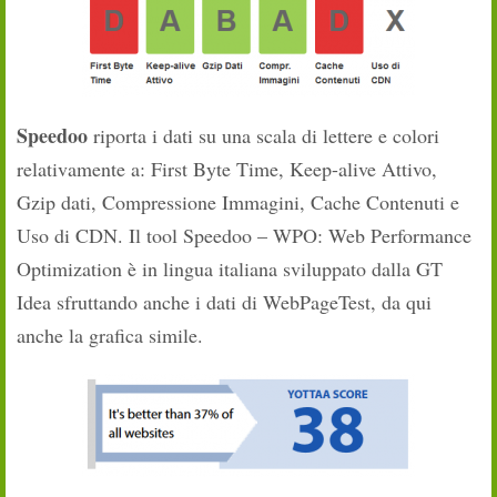
Speedoo
riporta i dati su una scala di lettere e colori
relativamente a: First Byte Time, Keep-alive Attivo,
Gzip dati, Compressione Immagini, Cache Contenuti e
Uso di CDN. Il tool Speedoo – WPO: Web Performance
Optimization è in lingua italiana sviluppato dalla GT
Idea sfruttando anche i dati di WebPageTest, da qui
anche la grafica simile.