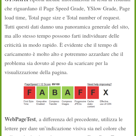
che riguardano il Page Speed Grade, YSlow Grade, Page
load time, Total page size e Total number of request.
Tutti questi dati danno una panoramica generale del sito,
ma allo stesso tempo possono farti individuare delle
criticità in modo rapido. È evidente che il tempo di
caricamento è molto alto e potremmo azzardare che il
problema sia dovuto al peso da scaricare per la
visualizzazione della pagina.
WebPageTest
, a differenza del precedente, utilizza le
lettere per dare un’indicazione visiva sia nel colore che