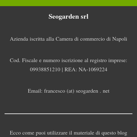
Seogarden srl
Azienda iscritta alla Camera di commercio di Napoli
Cod. Fiscale e numero iscrizione al registro imprese:
09938851210 | REA: NA-1069224
Email: francesco (at) seogarden . net
Ecco come puoi utilizzare il materiale di questo blog