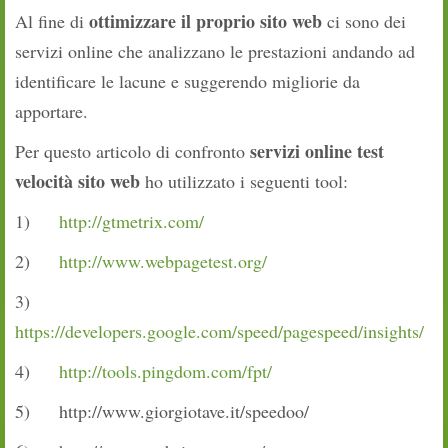
ottimizzare il proprio sito web
Al fine di
ci sono dei
servizi online che analizzano le prestazioni andando ad
identificare le lacune e suggerendo migliorie da
apportare.
servizi online test
Per questo articolo di confronto
velocità sito web
ho utilizzato i seguenti tool:
1)
http://gtmetrix.com/
2)
http://www.webpagetest.org/
3)
https://developers.google.com/speed/pagespeed/insights/
4)
http://tools.pingdom.com/fpt/
5) http://www.giorgiotave.it/speedoo/