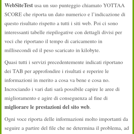
WebSiteTest
usa un suo punteggio chiamato YOTTAA
SCORE che riporta un dato numerico e l’indicazione di
questo risultato rispetto a tutti i siti web. Poi ci sono
interessanti tabelle riepilogative con dettagli divisi per
voci che riportano il tempo di caricamento in
millisecondi ed il peso scaricato in kilobyte.
Quasi tutti i servizi precedentemente indicati riportano
dei TAB per approfondire i risultati e reperire le
informazioni in merito a cosa va bene e cosa no.
Incrociando i vari dati sarà possibile capire le aree di
miglioramento e agire di conseguenza al fine di
migliorare le prestazioni del sito web
.
Ogni voce riporta delle informazioni molto importanti da
seguire a partire del file che ne determina il problema, ad