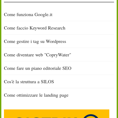
Come funziona Google.it
Come faccio Keyword Research
Come gestire i tag su Wordpress
Come diventare web "CopryWater"
Come fare un piano editoriale SEO
Cos'è la struttura a SILOS
Come ottimizzare le landing page