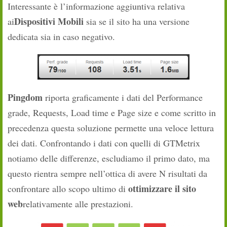
Interessante è l’informazione aggiuntiva relativa
Dispositivi Mobili
ai
sia se il sito ha una versione
dedicata sia in caso negativo.
Pingdom
riporta graficamente i dati del Performance
grade, Requests, Load time e Page size e come scritto in
precedenza questa soluzione permette una veloce lettura
dei dati. Confrontando i dati con quelli di GTMetrix
notiamo delle differenze, escludiamo il primo dato, ma
questo rientra sempre nell’ottica di avere N risultati da
ottimizzare il sito
confrontare allo scopo ultimo di
web
relativamente alle prestazioni.