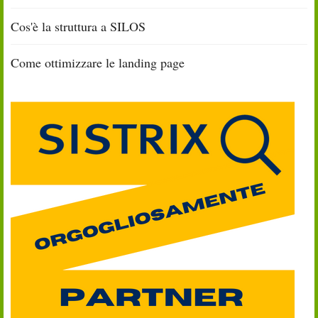
Cos'è la struttura a SILOS
Come ottimizzare le landing page