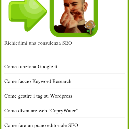
Richiedimi una consulenza SEO
Come funziona Google.it
Come faccio Keyword Research
Come gestire i tag su Wordpress
Come diventare web "CopryWater"
Come fare un piano editoriale SEO