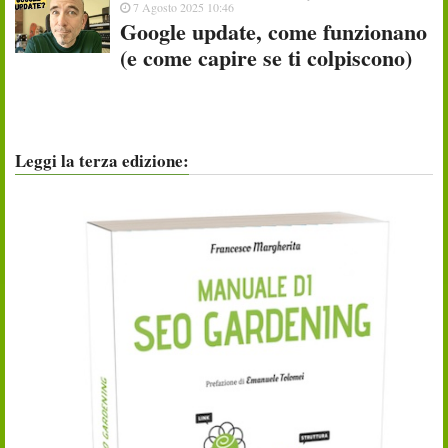
7 Agosto 2025 10:46
Google update, come funzionano
(e come capire se ti colpiscono)
Leggi la terza edizione: