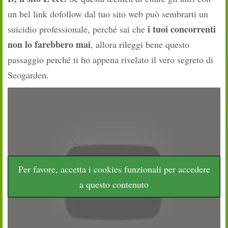
un bel link dofollow dal tuo sito web può sembrarti un
i tuoi concorrenti
suicidio professionale, perché sai che
non lo farebbero mai
, allora rileggi bene questo
passaggio perché ti ho appena rivelato il vero segreto di
Seogarden.
Per favore, accetta i cookies funzionali per accedere
a questo contenuto