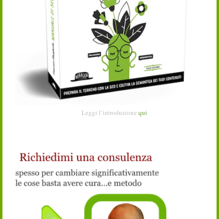
Leggi l’introduzione
qui