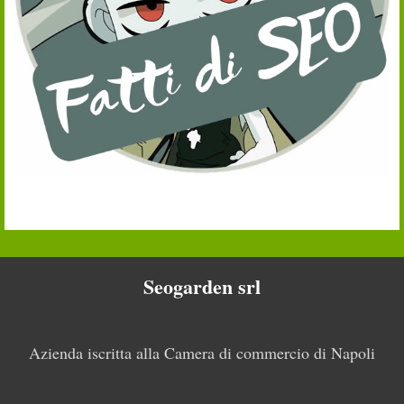
Seogarden srl
Azienda iscritta alla Camera di commercio di Napoli