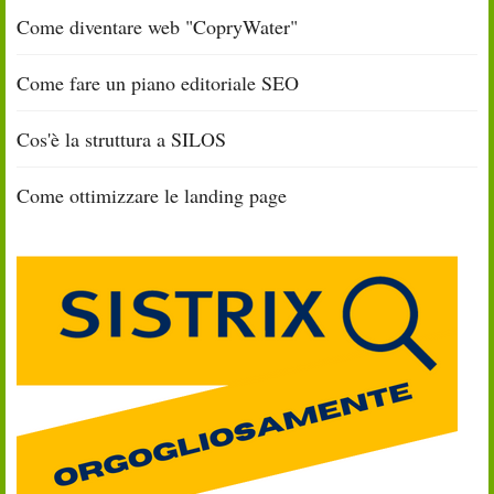
Come diventare web "CopryWater"
Come fare un piano editoriale SEO
Cos'è la struttura a SILOS
Come ottimizzare le landing page