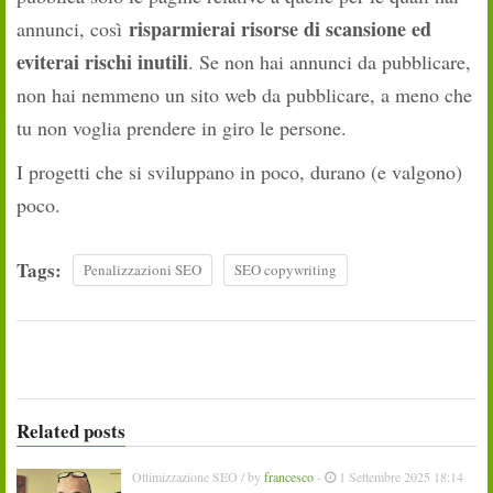
risparmierai risorse di scansione ed
annunci, così
eviterai rischi inutili
. Se non hai annunci da pubblicare,
non hai nemmeno un sito web da pubblicare, a meno che
tu non voglia prendere in giro le persone.
I progetti che si sviluppano in poco, durano (e valgono)
poco.
Tags:
Penalizzazioni SEO
SEO copywriting
Related posts
Ottimizzazione SEO
/ by
francesco
-
1 Settembre 2025 18:14