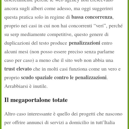
ancora sugli alberi come adesso, ma oggi suggerirei
bassa concorrenza
questa pratica solo in regime di
,
proprio nei casi in cui non hai concorrenti “veri”, perché
su serp mediamente competitive, questo genere di
penalizzazioni
duplicazioni del testo produce
entro
alcuni mesi (non posso essere preciso senza parlarne
caso per caso) a meno che il sito web non abbia una
trust elevato
che in molti casi funziona come un vero e
scudo spaziale contro le penalizzazioni
proprio
.
Arrabbiarsi è inutile.
Il megaportalone totate
Altro caso interessante è quello dei progetti che nascono
per offrire annunci di servizi a domicilio in tutt’Italia