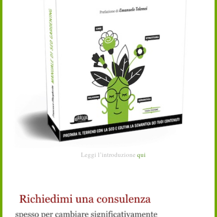
Leggi l’introduzione
qui