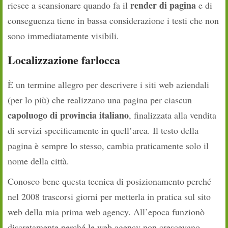
render di pagina
riesce a scansionare quando fa il
e di
conseguenza tiene in bassa considerazione i testi che non
sono immediatamente visibili.
Localizzazione farlocca
È un termine allegro per descrivere i siti web aziendali
(per lo più) che realizzano una pagina per ciascun
capoluogo di provincia italiano
, finalizzata alla vendita
di servizi specificamente in quell’area. Il testo della
pagina è sempre lo stesso, cambia praticamente solo il
nome della città.
Conosco bene questa tecnica di posizionamento perché
nel 2008 trascorsi giorni per metterla in pratica sul sito
web della mia prima web agency. All’epoca funzionò
discretamente perché le web agency non crescevano