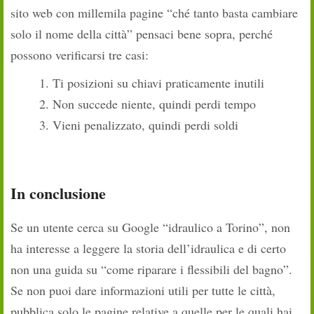
sito web con millemila pagine “ché tanto basta cambiare
solo il nome della città” pensaci bene sopra, perché
possono verificarsi tre casi:
Ti posizioni su chiavi praticamente inutili
Non succede niente, quindi perdi tempo
Vieni penalizzato, quindi perdi soldi
In conclusione
Se un utente cerca su Google “idraulico a Torino”, non
ha interesse a leggere la storia dell’idraulica e di certo
non una guida su “come riparare i flessibili del bagno”.
Se non puoi dare informazioni utili per tutte le città,
pubblica solo le pagine relative a quelle per le quali hai