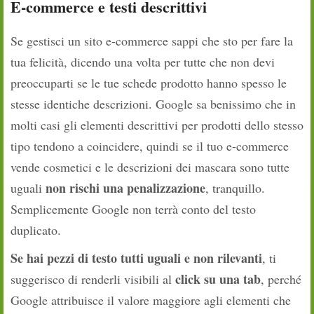
E-commerce e testi descrittivi
Se gestisci un sito e-commerce sappi che sto per fare la
tua felicità, dicendo una volta per tutte che non devi
preoccuparti se le tue schede prodotto hanno spesso le
stesse identiche descrizioni. Google sa benissimo che in
molti casi gli elementi descrittivi per prodotti dello stesso
tipo tendono a coincidere, quindi se il tuo e-commerce
vende cosmetici e le descrizioni dei mascara sono tutte
non rischi una penalizzazione
uguali
, tranquillo.
Semplicemente Google non terrà conto del testo
duplicato.
Se hai pezzi di testo tutti uguali e non rilevanti
, ti
click su una tab
suggerisco di renderli visibili al
, perché
Google attribuisce il valore maggiore agli elementi che