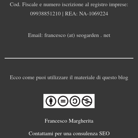
Cod. Fiscale e numero iscrizione al registro imprese:
09938851210 | REA: NA-1069224
Email: francesco (at) seogarden . net
Ecco come puoi utilizzare il materiale di questo blog
Francesco Margherita
Contattami per una consulenza SEO