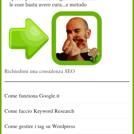
Richiedimi una consulenza SEO
Come funziona Google.it
Come faccio Keyword Research
Come gestire i tag su Wordpress