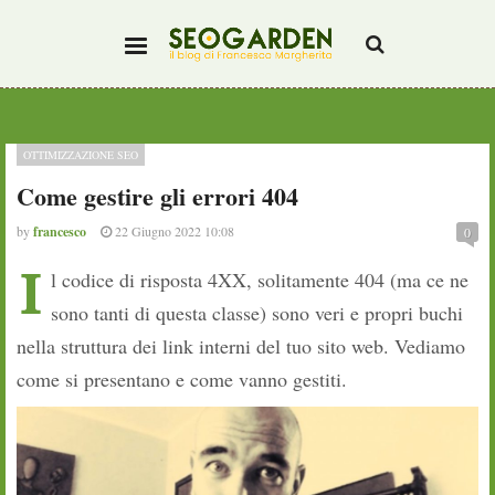
OTTIMIZZAZIONE SEO
Come gestire gli errori 404
by
francesco
22 Giugno 2022 10:08
0
I
l codice di risposta 4XX, solitamente 404 (ma ce ne
sono tanti di questa classe) sono veri e propri buchi
nella struttura dei link interni del tuo sito web. Vediamo
come si presentano e come vanno gestiti.