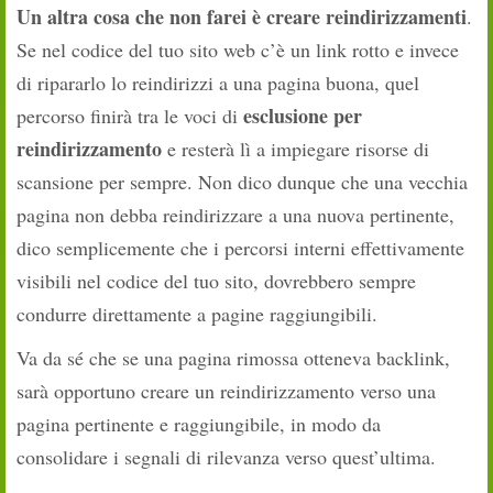
Un altra cosa che non farei è creare reindirizzamenti
.
Se nel codice del tuo sito web c’è un link rotto e invece
di ripararlo lo reindirizzi a una pagina buona, quel
esclusione per
percorso finirà tra le voci di
reindirizzamento
e resterà lì a impiegare risorse di
scansione per sempre. Non dico dunque che una vecchia
pagina non debba reindirizzare a una nuova pertinente,
dico semplicemente che i percorsi interni effettivamente
visibili nel codice del tuo sito, dovrebbero sempre
condurre direttamente a pagine raggiungibili.
Va da sé che se una pagina rimossa otteneva backlink,
sarà opportuno creare un reindirizzamento verso una
pagina pertinente e raggiungibile, in modo da
consolidare i segnali di rilevanza verso quest’ultima.