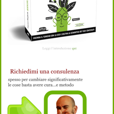
Leggi l’introduzione
qui