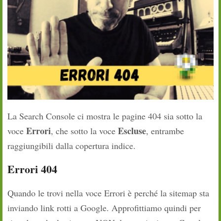
La Search Console ci mostra le pagine 404 sia sotto la
Errori
Escluse
voce
, che sotto la voce
, entrambe
raggiungibili dalla copertura indice.
Errori 404
Quando le trovi nella voce Errori è perché la sitemap sta
inviando link rotti a Google. Approfittiamo quindi per