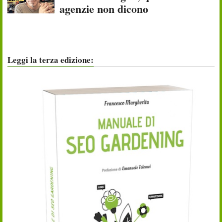
agenzie non dicono
Leggi la terza edizione: