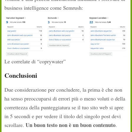
business intelligence come Semrush:
Le correlate di “coprywater”
Conclusioni
Due considerazione per concludere, la prima è che non
ha senso preoccuparsi di errori più o meno voluti o della
correttezza della punteggiatura se il tuo sito web si apre
in 5 secondi e per vedere il titolo del singolo post devi
Un buon testo non è un buon contenuto
scrollare.
.