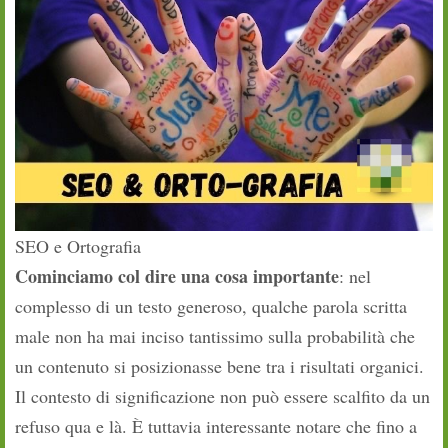
SEO e Ortografia
Cominciamo col dire una cosa importante
: nel
complesso di un testo generoso, qualche parola scritta
male non ha mai inciso tantissimo sulla probabilità che
un contenuto si posizionasse bene tra i risultati organici.
Il contesto di significazione non può essere scalfito da un
refuso qua e là. È tuttavia interessante notare che fino a