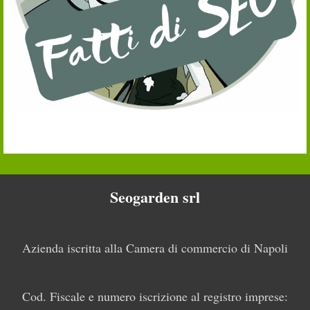
Seogarden srl
Azienda iscritta alla Camera di commercio di Napoli
Cod. Fiscale e numero iscrizione al registro imprese: