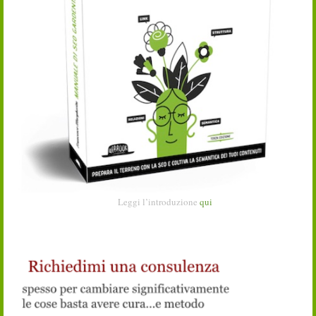
Leggi l’introduzione
qui