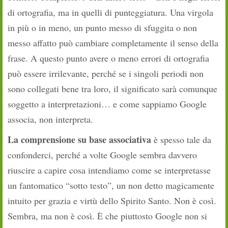
di ortografia, ma in quelli di punteggiatura. Una virgola
in più o in meno, un punto messo di sfuggita o non
messo affatto può cambiare completamente il senso della
frase. A questo punto avere o meno errori di ortografia
può essere irrilevante, perché se i singoli periodi non
sono collegati bene tra loro, il significato sarà comunque
soggetto a interpretazioni… e come sappiamo Google
associa, non interpreta.
La comprensione su base associativa
è spesso tale da
confonderci, perché a volte Google sembra davvero
riuscire a capire cosa intendiamo come se interpretasse
un fantomatico “sotto testo”, un non detto magicamente
intuito per grazia e virtù dello Spirito Santo. Non è così.
Sembra, ma non è così. È che piuttosto Google non si