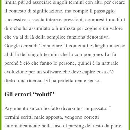
limita più ad associare singoli termini con altri per creare
il contesto di significazione, ma compie il passaggio
successivo: associa intere espressioni, compresi i modi di
dire che ha assimilato e li utilizza per cogliere un valore
che va al di là della semplice funziona denotativa.
Google cerca di “connotare” i contenuti e dargli un senso
al di là dei singoli termini che lo compongono. Lo fa
perché è ciò che fanno le persone, quindi è la naturale
evoluzione per un software che deve capire cosa c’è
dietro una ricerca. Ed ha perfettamente senso.
Gli errori “voluti”
Argomento su cui ho fatto diversi test in passato. I
termini scritti male apposta, vengono corretti
automaticamente nella fase di parsing del testo da parte