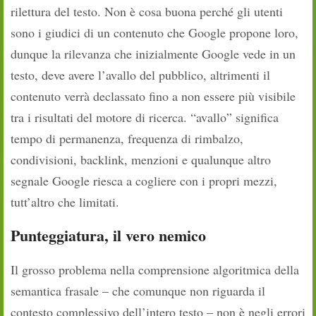
rilettura del testo. Non è cosa buona perché gli utenti
sono i giudici di un contenuto che Google propone loro,
dunque la rilevanza che inizialmente Google vede in un
testo, deve avere l’avallo del pubblico, altrimenti il
contenuto verrà declassato fino a non essere più visibile
tra i risultati del motore di ricerca. “avallo” significa
tempo di permanenza, frequenza di rimbalzo,
condivisioni, backlink, menzioni e qualunque altro
segnale Google riesca a cogliere con i propri mezzi,
tutt’altro che limitati.
Punteggiatura, il vero nemico
Il grosso problema nella comprensione algoritmica della
semantica frasale – che comunque non riguarda il
contesto complessivo dell’intero testo – non è negli errori