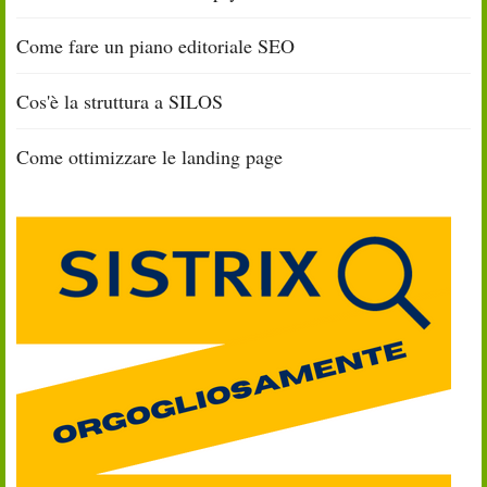
Come fare un piano editoriale SEO
Cos'è la struttura a SILOS
Come ottimizzare le landing page