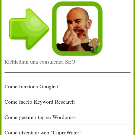
Richiedimi una consulenza SEO
Come funziona Google.it
Come faccio Keyword Research
Come gestire i tag su Wordpress
Come diventare web "CopryWater"