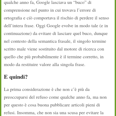
qualche anno fa, Google lasciava un “buco” di
comprensione nel punto in cui trovava l’errore di
ortografia e ciò comportava il rischio di perdere il senso
dell’intera frase. Oggi Google evolve in modo tale (e in
continuazione) da evitare di lasciare quel buco, dunque
nel contesto della semantica frasale, il singolo termine
scritto male viene sostituito dal motore di ricerca con
quello che più probabilmente è il termine corretto, in
modo da restituire valore alla singola frase.
E quindi?
La prima considerazione è che non c’è più da
preoccuparsi del refuso come qualche anno fa, ma non
per questo è cosa buona pubblicare articoli pieni di
refusi. Insomma, che non sia una scusa per evitare la