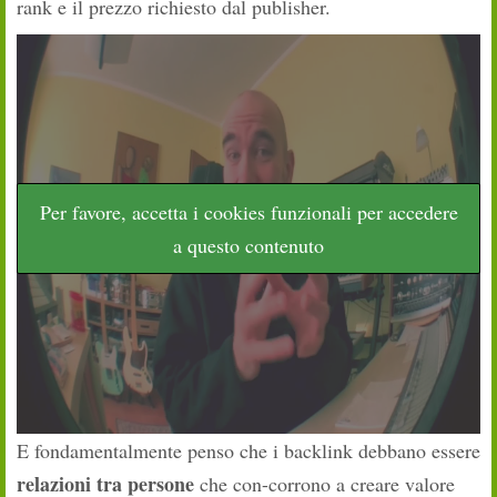
rank e il prezzo richiesto dal publisher.
Per favore, accetta i cookies funzionali per accedere
a questo contenuto
E fondamentalmente penso che i backlink debbano essere
relazioni tra persone
che con-corrono a creare valore