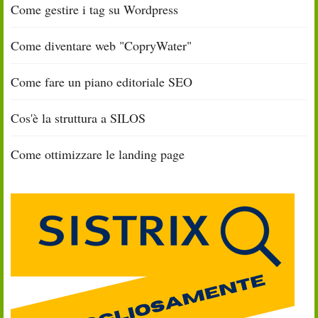
Come gestire i tag su Wordpress
Come diventare web "CopryWater"
Come fare un piano editoriale SEO
Cos'è la struttura a SILOS
Come ottimizzare le landing page