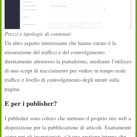
Prezzi e tipologie di contenuti
Un altro aspetto interessante che hanno curato è la
misurazione del traffico e del coinvolgimento
direttamente attraverso la piattaforma, mediante l’utilizzo
di uno script di tracciamento per vedere in tempo reale
traffico e livello di coinvolgimento degli utenti sulla
pagina.
E per i publisher?
I publisher sono coloro che mettono il proprio sito web a
disposizione per la pubblicazione di articoli. Esattamente
come per gli inserzionisti, c’è una gestione interna che