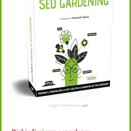
Leggi l’introduzione
qui