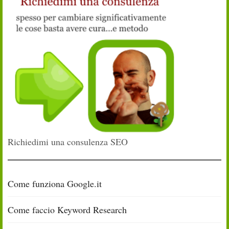
Richiedimi una consulenza SEO
Come funziona Google.it
Come faccio Keyword Research