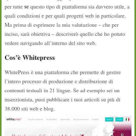
se
per tutte
questo tipo di piattaforma sia davvero utile, a
quali condizioni e per quali progetti web in particolare.
Ma prima di esprimere la mia valutazione – che per
inciso, sarà obiettiva – descriverò quello che ho potuto
vedere navigando all’interno del sito web.
Cos’è Whitepress
WhitePress è una piattaforma che permette di gestire
l’intero processo di produzione e distribuzione di
contenuti testuali in 21 lingue. Se ad esempio sei un
inserzionista, puoi pubblicare i tuoi articoli su più di
38.000 siti web e blog.