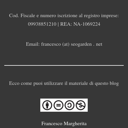
Cod. Fiscale e numero iscrizione al registro imprese:
09938851210 | REA: NA-1069224
Email: francesco (at) seogarden . net
Ecco come puoi utilizzare il materiale di questo blog
Francesco Margherita