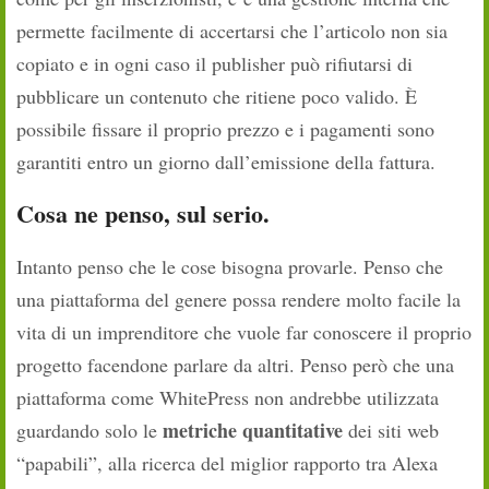
permette facilmente di accertarsi che l’articolo non sia
copiato e in ogni caso il publisher può rifiutarsi di
pubblicare un contenuto che ritiene poco valido. È
possibile fissare il proprio prezzo e i pagamenti sono
garantiti entro un giorno dall’emissione della fattura.
Cosa ne penso, sul serio.
Intanto penso che le cose bisogna provarle. Penso che
una piattaforma del genere possa rendere molto facile la
vita di un imprenditore che vuole far conoscere il proprio
progetto facendone parlare da altri. Penso però che una
piattaforma come WhitePress non andrebbe utilizzata
metriche quantitative
guardando solo le
dei siti web
“papabili”, alla ricerca del miglior rapporto tra Alexa