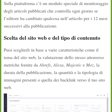
Sulla piattaforma c’è un modulo speciale di monitoraggio
degli articoli pubblicati che controlla ogni giorno se
l’editore ha cambiato qualcosa nell’articolo per i 12 mesi
successivi alla pubblicazione.
Scelta del sito web e del tipo di contenuto
Puoi sceglierli in base a varie caratteristiche come il
tema del sito web, la valutazione dello stesso attraverso
metriche fornite da
Ahrefs
,
Alexa
,
Majestic
e
Moz
, la
durata della pubblicazione, la quantità e la tipologia di
immagini presenti o quella dei backlink verso il tuo sito
web.