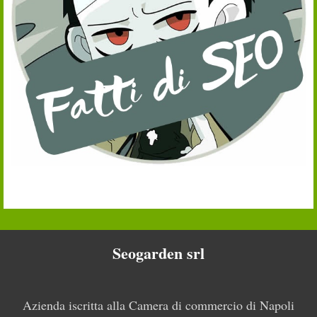
Seogarden srl
Azienda iscritta alla Camera di commercio di Napoli