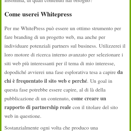
Insomma, di quali contenuti hai bisogno?
Come userei Whitepress
Per me WhitePress può essere un ottimo strumento per
fare branding di un progetto web, ma anche per
individuare potenziali partners sul business. Utilizzerei il
loro motore di ricerca interno avanzato per selezionare i
siti web più interessanti per il tema di mio interesse,
da
dopodiché avvierei una fase esplorativa tesa a capire
chi è frequentato il sito web e perché
. Un goal in
questa fase potrebbe essere capire, al di là della
come creare un
pubblicazione di un contenuto,
rapporto di partnership reale
con il titolare del sito
web in questione.
Sostanzialmente ogni volta che produco una