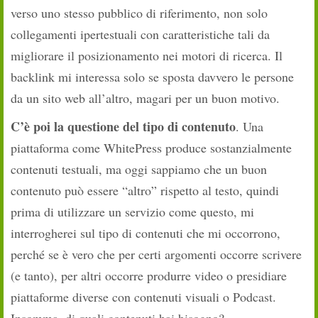
verso uno stesso pubblico di riferimento, non solo
collegamenti ipertestuali con caratteristiche tali da
migliorare il posizionamento nei motori di ricerca. Il
backlink mi interessa solo se sposta davvero le persone
da un sito web all’altro, magari per un buon motivo.
C’è poi la questione del tipo di contenuto
. Una
piattaforma come WhitePress produce sostanzialmente
contenuti testuali, ma oggi sappiamo che un buon
contenuto può essere “altro” rispetto al testo, quindi
prima di utilizzare un servizio come questo, mi
interrogherei sul tipo di contenuti che mi occorrono,
perché se è vero che per certi argomenti occorre scrivere
(e tanto), per altri occorre produrre video o presidiare
piattaforme diverse con contenuti visuali o Podcast.