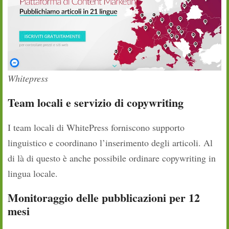
Whitepress
Team locali e servizio di copywriting
I team locali di WhitePress forniscono supporto
linguistico e coordinano l’inserimento degli articoli. Al
di là di questo è anche possibile ordinare copywriting in
lingua locale.
Monitoraggio delle pubblicazioni per 12
mesi