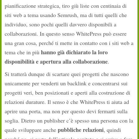
pianificazione strategica, tiro giù liste con centinaia di
siti web a tema usando Semrush, ma di tutti quelli che
individuo, sono pochi quelli davvero disponibili a
collaborazioni. In questo senso WhitePress può essere
una gran cosa, perché ti mette in contatto con i siti web a
hanno già dichiarato la loro
tema che in più
disponibilità e apertura alla collaborazione
.
Si tratterà dunque di scartare quei progetti che nascono
unicamente per venderti un backlink e concentrarsi sui
progetti veri, ben posizionati e aperti alla costruzione di
relazioni durature. Il senso è che WhitePress ti aiuta ad
aprire una porta, ma non per questo devi fermarti sulla
soglia. Dietro un publisher c’è spesso una persona con la
pubbliche relazioni
quale sviluppare anche
, quindi