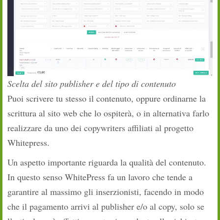
Scelta del sito publisher e del tipo di contenuto
Puoi scrivere tu stesso il contenuto, oppure ordinarne la
scrittura al sito web che lo ospiterà, o in alternativa farlo
realizzare da uno dei copywriters affiliati al progetto
Whitepress.
Un aspetto importante riguarda la qualità del contenuto.
In questo senso WhitePress fa un lavoro che tende a
garantire al massimo gli inserzionisti, facendo in modo
che il pagamento arrivi al publisher e/o al copy, solo se