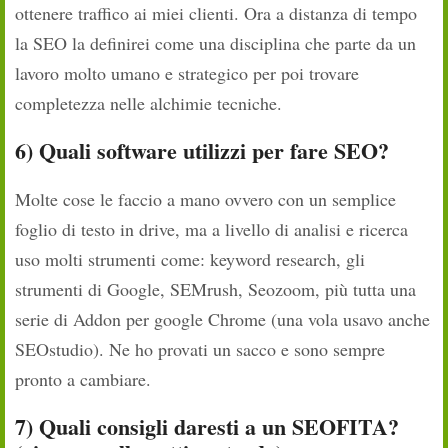
ottenere traffico ai miei clienti. Ora a distanza di tempo
la SEO la definirei come una disciplina che parte da un
lavoro molto umano e strategico per poi trovare
completezza nelle alchimie tecniche.
6) Quali software utilizzi per fare SEO?
Molte cose le faccio a mano ovvero con un semplice
foglio di testo in drive, ma a livello di analisi e ricerca
uso molti strumenti come: keyword research, gli
strumenti di Google, SEMrush, Seozoom, più tutta una
serie di Addon per google Chrome (una vola usavo anche
SEOstudio). Ne ho provati un sacco e sono sempre
pronto a cambiare.
7) Quali consigli daresti a un SEOFITA?