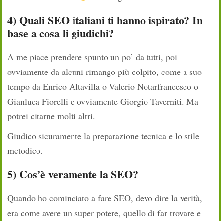
4) Quali SEO italiani ti hanno ispirato? In
base a cosa li giudichi?
A me piace prendere spunto un po’ da tutti, poi
ovviamente da alcuni rimango più colpito, come a suo
tempo da Enrico Altavilla o Valerio Notarfrancesco o
Gianluca Fiorelli e ovviamente Giorgio Taverniti. Ma
potrei citarne molti altri.
Giudico sicuramente la preparazione tecnica e lo stile
metodico.
5) Cos’è veramente la SEO?
Quando ho cominciato a fare SEO, devo dire la verità,
era come avere un super potere, quello di far trovare e