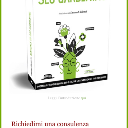
Leggi l’introduzione
qui