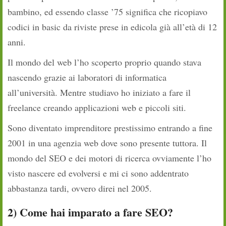
bambino, ed essendo classe ’75 significa che ricopiavo
codici in basic da riviste prese in edicola già all’età di 12
anni.
Il mondo del web l’ho scoperto proprio quando stava
nascendo grazie ai laboratori di informatica
all’università. Mentre studiavo ho iniziato a fare il
freelance creando applicazioni web e piccoli siti.
Sono diventato imprenditore prestissimo entrando a fine
2001 in una agenzia web dove sono presente tuttora. Il
mondo del SEO e dei motori di ricerca ovviamente l’ho
visto nascere ed evolversi e mi ci sono addentrato
abbastanza tardi, ovvero direi nel 2005.
2) Come hai imparato a fare SEO?