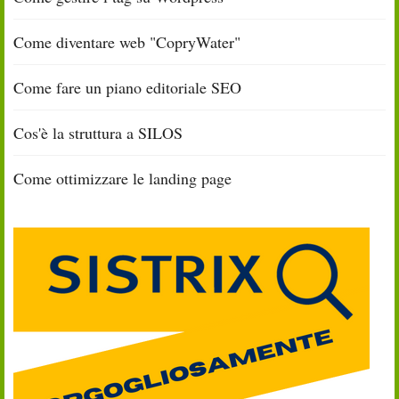
Come diventare web "CopryWater"
Come fare un piano editoriale SEO
Cos'è la struttura a SILOS
Come ottimizzare le landing page