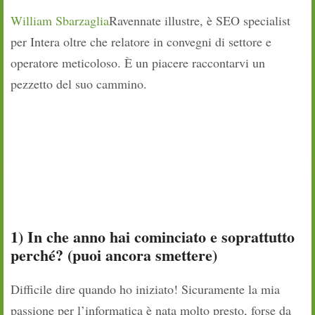
William Sbarzaglia
Ravennate illustre, è SEO specialist
per Intera oltre che relatore in convegni di settore e
operatore meticoloso. È un piacere raccontarvi un
pezzetto del suo cammino.
1) In che anno hai cominciato e soprattutto
perché? (puoi ancora smettere)
Difficile dire quando ho iniziato! Sicuramente la mia
passione per l’informatica è nata molto presto, forse da