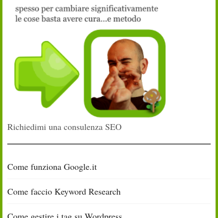
Richiedimi una consulenza SEO
Come funziona Google.it
Come faccio Keyword Research
Come gestire i tag su Wordpress