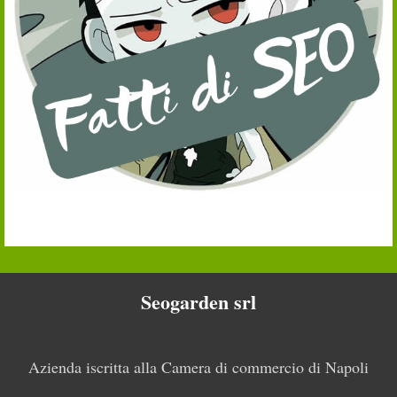
Seogarden srl
Azienda iscritta alla Camera di commercio di Napoli