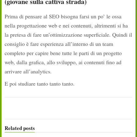
(giovane sulla cattiva strada)
Prima di pensare al SEO bisogna farsi un po’ le ossa
nella progettazione web e nei contenuti, altrimenti si ha
la pretesa di fare un’ottimizzazione superficiale. Quindi il
consiglio è fare esperienza all’interno di un team
completo per capire bene tutte le parti di un progetto
web, dalla grafica, allo sviluppo, ai contenuti fino ad
arrivare all’analytics.
E poi studiare tanto tanto tanto.
Related posts