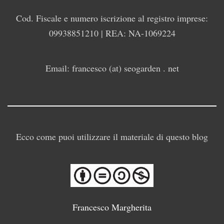
Cod. Fiscale e numero iscrizione al registro imprese:
09938851210 | REA: NA-1069224
Email: francesco (at) seogarden . net
Ecco come puoi utilizzare il materiale di questo blog
Francesco Margherita