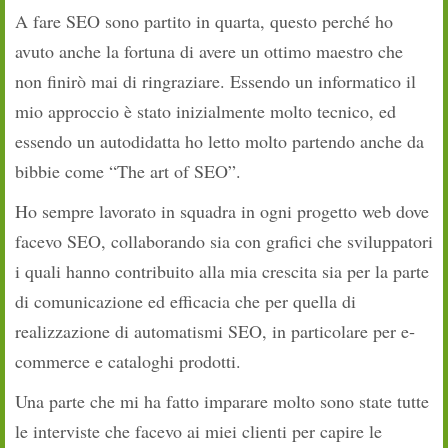
A fare SEO sono partito in quarta, questo perché ho
avuto anche la fortuna di avere un ottimo maestro che
non finirò mai di ringraziare. Essendo un informatico il
mio approccio è stato inizialmente molto tecnico, ed
essendo un autodidatta ho letto molto partendo anche da
bibbie come “The art of SEO”.
Ho sempre lavorato in squadra in ogni progetto web dove
facevo SEO, collaborando sia con grafici che sviluppatori
i quali hanno contribuito alla mia crescita sia per la parte
di comunicazione ed efficacia che per quella di
realizzazione di automatismi SEO, in particolare per e­
commerce e cataloghi prodotti.
Una parte che mi ha fatto imparare molto sono state tutte
le interviste che facevo ai miei clienti per capire le