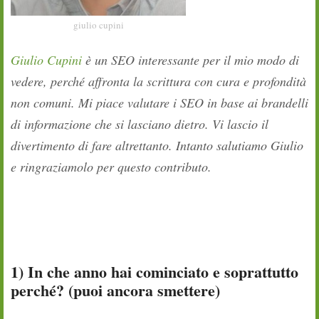
giulio cupini
Giulio Cupini
è un SEO interessante per il mio modo di
vedere, perché affronta la scrittura con cura e profondità
non comuni. Mi piace valutare i SEO in base ai brandelli
di informazione che si lasciano dietro. Vi lascio il
divertimento di fare altrettanto. Intanto salutiamo Giulio
e ringraziamolo per questo contributo.
1) In che anno hai cominciato e soprattutto
perché? (puoi ancora smettere)