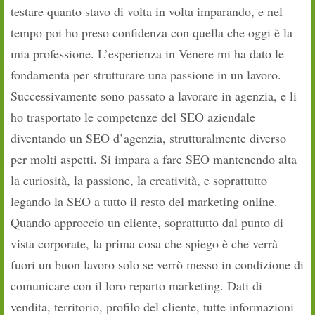
testare quanto stavo di volta in volta imparando, e nel
tempo poi ho preso confidenza con quella che oggi è la
mia professione. L’esperienza in Venere mi ha dato le
fondamenta per strutturare una passione in un lavoro.
Successivamente sono passato a lavorare in agenzia, e li
ho trasportato le competenze del SEO aziendale
diventando un SEO d’agenzia, strutturalmente diverso
per molti aspetti. Si impara a fare SEO mantenendo alta
la curiosità, la passione, la creatività, e soprattutto
legando la SEO a tutto il resto del marketing online.
Quando approccio un cliente, soprattutto dal punto di
vista corporate, la prima cosa che spiego è che verrà
fuori un buon lavoro solo se verrò messo in condizione di
comunicare con il loro reparto marketing. Dati di
vendita, territorio, profilo del cliente, tutte informazioni