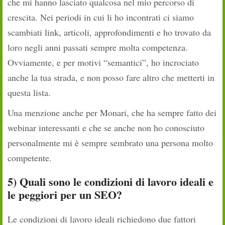
che mi hanno lasciato qualcosa nel mio percorso di
crescita. Nei periodi in cui li ho incontrati ci siamo
scambiati link, articoli, approfondimenti e ho trovato da
loro negli anni passati sempre molta competenza.
Ovviamente, e per motivi “semantici”, ho incrociato
anche la tua strada, e non posso fare altro che metterti in
questa lista.
Una menzione anche per Monari, che ha sempre fatto dei
webinar interessanti e che se anche non ho conosciuto
personalmente mi è sempre sembrato una persona molto
competente.
5) Quali sono le condizioni di lavoro ideali e
le peggiori per un SEO?
Le condizioni di lavoro ideali richiedono due fattori