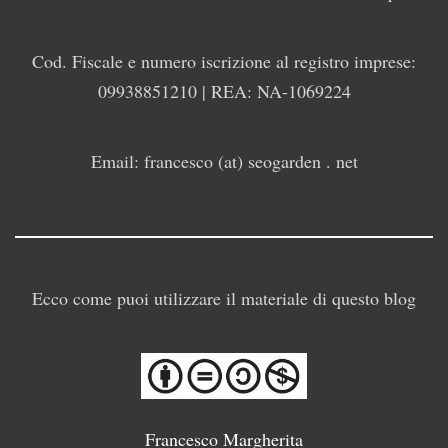
Cod. Fiscale e numero iscrizione al registro imprese:
09938851210 | REA: NA-1069224
Email: francesco (at) seogarden . net
Ecco come puoi utilizzare il materiale di questo blog
Francesco Margherita