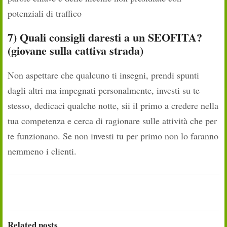
potenziali di traffico
7) Quali consigli daresti a un SEOFITA?
(giovane sulla cattiva strada)
Non aspettare che qualcuno ti insegni, prendi spunti
dagli altri ma impegnati personalmente, investi su te
stesso, dedicaci qualche notte, sii il primo a credere nella
tua competenza e cerca di ragionare sulle attività che per
te funzionano. Se non investi tu per primo non lo faranno
nemmeno i clienti.
Related posts