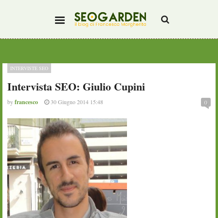
INTERVISTE SEO
Intervista SEO: Giulio Cupini
by
francesco
30 Giugno 2014 15:48
0