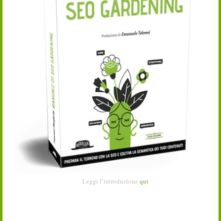
Leggi l’introduzione
qui