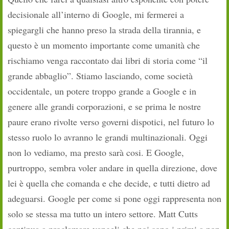
decisionale all’interno di Google, mi fermerei a
spiegargli che hanno preso la strada della tirannia, e
questo è un momento importante come umanità che
rischiamo venga raccontato dai libri di storia come “il
grande abbaglio”. Stiamo lasciando, come società
occidentale, un potere troppo grande a Google e in
genere alle grandi corporazioni, e se prima le nostre
paure erano rivolte verso governi dispotici, nel futuro lo
stesso ruolo lo avranno le grandi multinazionali. Oggi
non lo vediamo, ma presto sarà cosi. E Google,
purtroppo, sembra voler andare in quella direzione, dove
lei è quella che comanda e che decide, e tutti dietro ad
adeguarsi. Google per come si pone oggi rappresenta non
solo se stessa ma tutto un intero settore. Matt Cutts