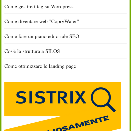
Come gestire i tag su Wordpress
Come diventare web "CopryWater"
Come fare un piano editoriale SEO
Cos'è la struttura a SILOS
Come ottimizzare le landing page