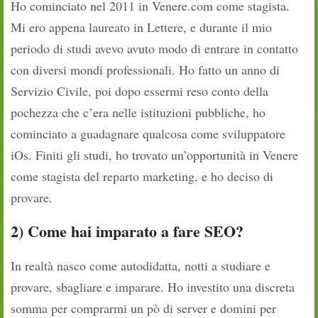
Ho cominciato nel 2011 in Venere.com come stagista.
Mi ero appena laureato in Lettere, e durante il mio
periodo di studi avevo avuto modo di entrare in contatto
con diversi mondi professionali. Ho fatto un anno di
Servizio Civile, poi dopo essermi reso conto della
pochezza che c’era nelle istituzioni pubbliche, ho
cominciato a guadagnare qualcosa come sviluppatore
iOs. Finiti gli studi, ho trovato un’opportunità in Venere
come stagista del reparto marketing, e ho deciso di
provare.
2) Come hai imparato a fare SEO?
In realtà nasco come autodidatta, notti a studiare e
provare, sbagliare e imparare. Ho investito una discreta
somma per comprarmi un pò di server e domini per