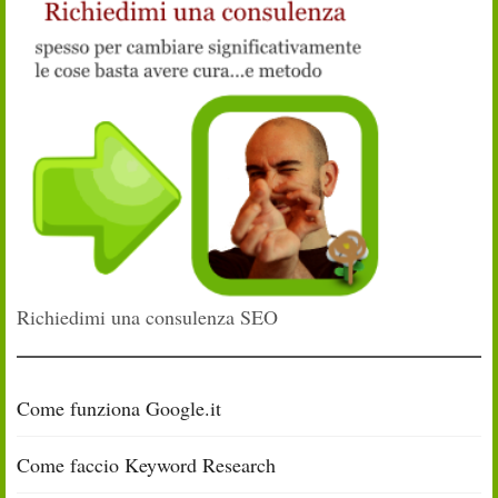
Richiedimi una consulenza SEO
Come funziona Google.it
Come faccio Keyword Research