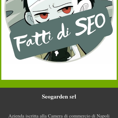
Seogarden srl
Azienda iscritta alla Camera di commercio di Napoli