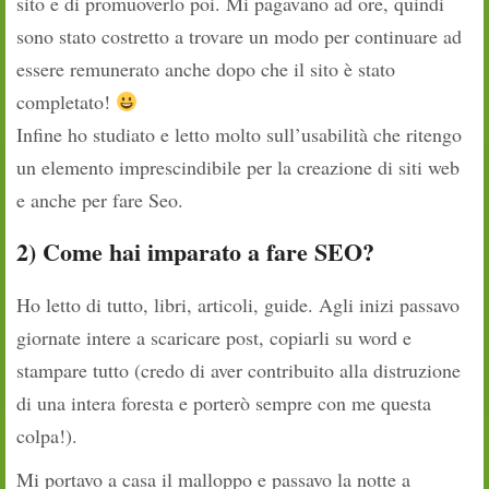
sito e di promuoverlo poi. Mi pagavano ad ore, quindi
sono stato costretto a trovare un modo per continuare ad
essere remunerato anche dopo che il sito è stato
completato!
Infine ho studiato e letto molto sull’usabilità che ritengo
un elemento imprescindibile per la creazione di siti web
e anche per fare Seo.
2) Come hai imparato a fare SEO?
Ho letto di tutto, libri, articoli, guide. Agli inizi passavo
giornate intere a scaricare post, copiarli su word e
stampare tutto (credo di aver contribuito alla distruzione
di una intera foresta e porterò sempre con me questa
colpa!).
Mi portavo a casa il malloppo e passavo la notte a