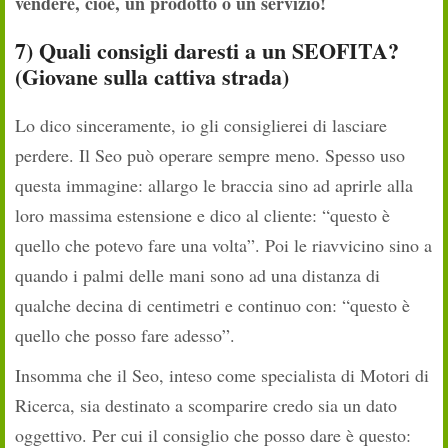
vendere, cioè, un prodotto o un servizio!
7) Quali consigli daresti a un SEOFITA?
(Giovane sulla cattiva strada)
Lo dico sinceramente, io gli consiglierei di lasciare
perdere. Il Seo può operare sempre meno. Spesso uso
questa immagine: allargo le braccia sino ad aprirle alla
loro massima estensione e dico al cliente: “questo è
quello che potevo fare una volta”. Poi le riavvicino sino a
quando i palmi delle mani sono ad una distanza di
qualche decina di centimetri e continuo con: “questo è
quello che posso fare adesso”.
Insomma che il Seo, inteso come specialista di Motori di
Ricerca, sia destinato a scomparire credo sia un dato
oggettivo. Per cui il consiglio che posso dare è questo: