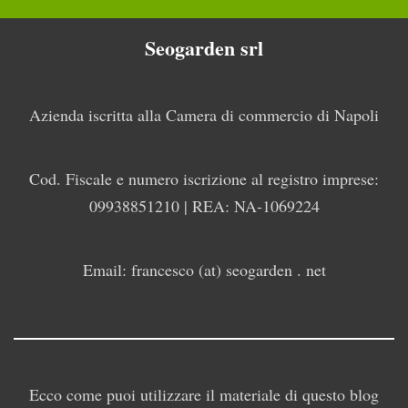
Seogarden srl
Azienda iscritta alla Camera di commercio di Napoli
Cod. Fiscale e numero iscrizione al registro imprese:
09938851210 | REA: NA-1069224
Email: francesco (at) seogarden . net
Ecco come puoi utilizzare il materiale di questo blog