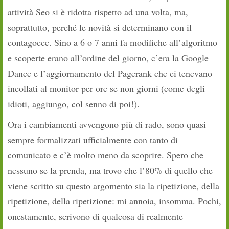
attività Seo si è ridotta rispetto ad una volta, ma,
soprattutto, perché le novità si determinano con il
contagocce. Sino a 6 o 7 anni fa modifiche all’algoritmo
e scoperte erano all’ordine del giorno, c’era la Google
Dance e l’aggiornamento del Pagerank che ci tenevano
incollati al monitor per ore se non giorni (come degli
idioti, aggiungo, col senno di poi!).
Ora i cambiamenti avvengono più di rado, sono quasi
sempre formalizzati ufficialmente con tanto di
comunicato e c’è molto meno da scoprire. Spero che
nessuno se la prenda, ma trovo che l’80% di quello che
viene scritto su questo argomento sia la ripetizione, della
ripetizione, della ripetizione: mi annoia, insomma. Pochi,
onestamente, scrivono di qualcosa di realmente