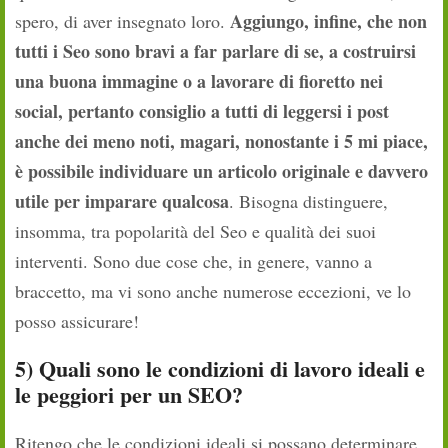
Aggiungo, infine, che non
spero, di aver insegnato loro.
tutti i Seo sono bravi a far parlare di se, a costruirsi
una buona immagine o a lavorare di fioretto nei
social, pertanto consiglio a tutti di leggersi i post
anche dei meno noti, magari, nonostante i 5 mi piace,
è possibile individuare un articolo originale e davvero
utile per imparare qualcosa
. Bisogna distinguere,
insomma, tra popolarità del Seo e qualità dei suoi
interventi. Sono due cose che, in genere, vanno a
braccetto, ma vi sono anche numerose eccezioni, ve lo
posso assicurare!
5) Quali sono le condizioni di lavoro ideali e
le peggiori per un SEO?
Ritengo che le condizioni ideali si possano determinare