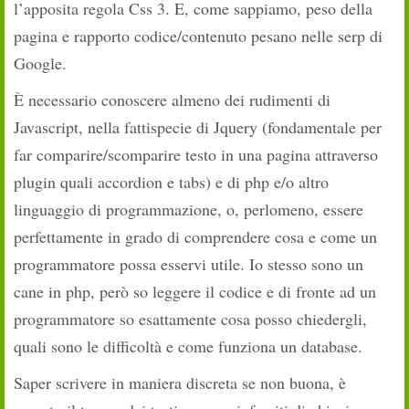
l’apposita regola Css 3. E, come sappiamo, peso della
pagina e rapporto codice/contenuto pesano nelle serp di
Google.
È necessario conoscere almeno dei rudimenti di
Javascript, nella fattispecie di Jquery (fondamentale per
far comparire/scomparire testo in una pagina attraverso
plugin quali accordion e tabs) e di php e/o altro
linguaggio di programmazione, o, perlomeno, essere
perfettamente in grado di comprendere cosa e come un
programmatore possa esservi utile. Io stesso sono un
cane in php, però so leggere il codice e di fronte ad un
programmatore so esattamente cosa posso chiedergli,
quali sono le difficoltà e come funziona un database.
Saper scrivere in maniera discreta se non buona, è