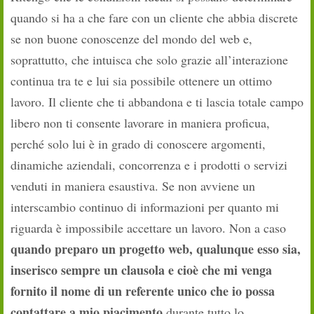
quando si ha a che fare con un cliente che abbia discrete
se non buone conoscenze del mondo del web e,
soprattutto, che intuisca che solo grazie all’interazione
continua tra te e lui sia possibile ottenere un ottimo
lavoro. Il cliente che ti abbandona e ti lascia totale campo
libero non ti consente lavorare in maniera proficua,
perché solo lui è in grado di conoscere argomenti,
dinamiche aziendali, concorrenza e i prodotti o servizi
venduti in maniera esaustiva. Se non avviene un
interscambio continuo di informazioni per quanto mi
riguarda è impossibile accettare un lavoro. Non a caso
quando preparo un progetto web, qualunque esso sia,
inserisco sempre un clausola e cioè che mi venga
fornito il nome di un referente unico che io possa
contattare a mio piacimento
durante tutto lo