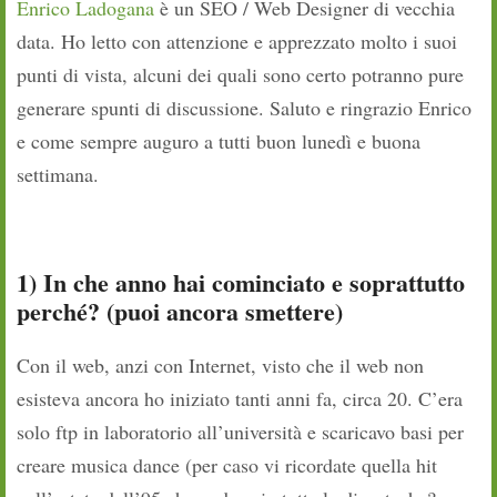
Enrico Ladogana
è un SEO / Web Designer di vecchia
data. Ho letto con attenzione e apprezzato molto i suoi
punti di vista, alcuni dei quali sono certo potranno pure
generare spunti di discussione. Saluto e ringrazio Enrico
e come sempre auguro a tutti buon lunedì e buona
settimana.
1) In che anno hai cominciato e soprattutto
perché? (puoi ancora smettere)
Con il web, anzi con Internet, visto che il web non
esisteva ancora ho iniziato tanti anni fa, circa 20. C’era
solo ftp in laboratorio all’università e scaricavo basi per
creare musica dance (per caso vi ricordate quella hit