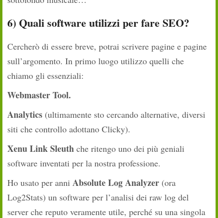
6) Quali software utilizzi per fare SEO?
Cercherò di essere breve, potrai scrivere pagine e pagine
sull’argomento. In primo luogo utilizzo quelli che
chiamo gli essenziali:
Webmaster Tool.
Analytics
(ultimamente sto cercando alternative, diversi
siti che controllo adottano Clicky).
Xenu Link Sleuth
che ritengo uno dei più geniali
software inventati per la nostra professione.
Absolute Log Analyzer
Ho usato per anni
(ora
Log2Stats) un software per l’analisi dei raw log del
server che reputo veramente utile, perché su una singola