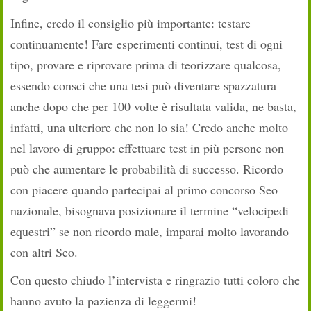
Infine, credo il consiglio più importante: testare
continuamente! Fare esperimenti continui, test di ogni
tipo, provare e riprovare prima di teorizzare qualcosa,
essendo consci che una tesi può diventare spazzatura
anche dopo che per 100 volte è risultata valida, ne basta,
infatti, una ulteriore che non lo sia! Credo anche molto
nel lavoro di gruppo: effettuare test in più persone non
può che aumentare le probabilità di successo. Ricordo
con piacere quando partecipai al primo concorso Seo
nazionale, bisognava posizionare il termine “velocipedi
equestri” se non ricordo male, imparai molto lavorando
con altri Seo.
Con questo chiudo l’intervista e ringrazio tutti coloro che
hanno avuto la pazienza di leggermi!