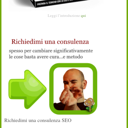
Leggi l’introduzione
qui
Richiedimi una consulenza SEO