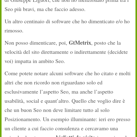
Seo più bravi, ma che faccio adesso.
Un altro centinaio di software che ho dimenticato e/o ho
rimosso.
GtMetrix
Non posso dimenticare, poi,
, posto che la
velocità del sito direttamente o indirettamente (decidete
voi) impatta in ambito Seo.
Come potete notare alcuni software che ho citato e molti
altri che non ricordo non riguardano solo ed
esclusivamente l’aspetto Seo, ma anche l’aspetto
usabilità, social e quant’altro. Quello che voglio dire è
che un buon Seo non deve limitare tutto al solo
Posizionamento. Un esempio illuminante: ieri ero presso
un cliente a cui faccio consulenza e cercavamo una