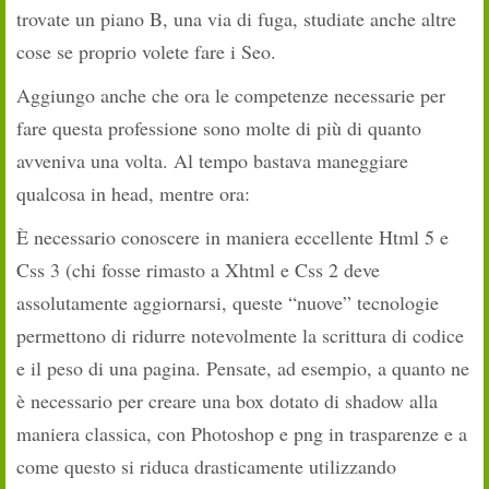
trovate un piano B, una via di fuga, studiate anche altre
cose se proprio volete fare i Seo.
Aggiungo anche che ora le competenze necessarie per
fare questa professione sono molte di più di quanto
avveniva una volta. Al tempo bastava maneggiare
qualcosa in head, mentre ora:
È necessario conoscere in maniera eccellente Html 5 e
Css 3 (chi fosse rimasto a Xhtml e Css 2 deve
assolutamente aggiornarsi, queste “nuove” tecnologie
permettono di ridurre notevolmente la scrittura di codice
e il peso di una pagina. Pensate, ad esempio, a quanto ne
è necessario per creare una box dotato di shadow alla
maniera classica, con Photoshop e png in trasparenze e a
come questo si riduca drasticamente utilizzando