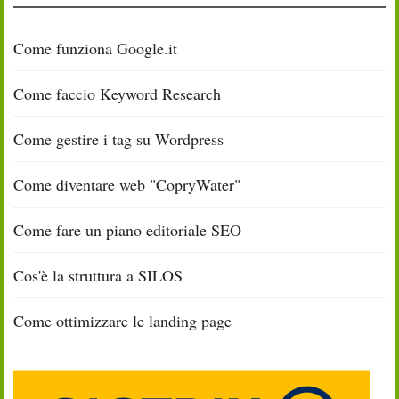
Come funziona Google.it
Come faccio Keyword Research
Come gestire i tag su Wordpress
Come diventare web "CopryWater"
Come fare un piano editoriale SEO
Cos'è la struttura a SILOS
Come ottimizzare le landing page