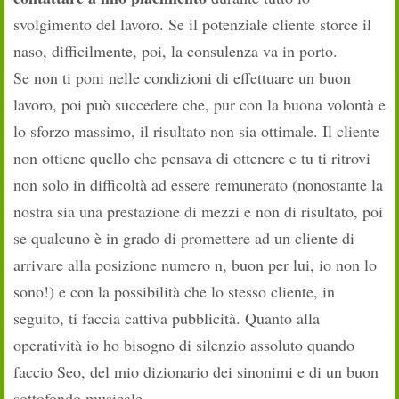
svolgimento del lavoro. Se il potenziale cliente storce il
naso, difficilmente, poi, la consulenza va in porto.
Se non ti poni nelle condizioni di effettuare un buon
lavoro, poi può succedere che, pur con la buona volontà e
lo sforzo massimo, il risultato non sia ottimale. Il cliente
non ottiene quello che pensava di ottenere e tu ti ritrovi
non solo in difficoltà ad essere remunerato (nonostante la
nostra sia una prestazione di mezzi e non di risultato, poi
se qualcuno è in grado di promettere ad un cliente di
arrivare alla posizione numero n, buon per lui, io non lo
sono!) e con la possibilità che lo stesso cliente, in
seguito, ti faccia cattiva pubblicità. Quanto alla
operatività io ho bisogno di silenzio assoluto quando
faccio Seo, del mio dizionario dei sinonimi e di un buon
sottofondo musicale…