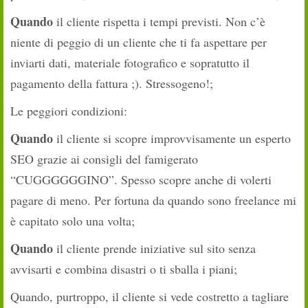
Quando
il cliente rispetta i tempi previsti. Non c’è
niente di peggio di un cliente che ti fa aspettare per
inviarti dati, materiale fotografico e sopratutto il
pagamento della fattura ;). Stressogeno!;
Le peggiori condizioni:
Quando
il cliente si scopre improvvisamente un esperto
SEO grazie ai consigli del famigerato
“CUGGGGGGINO”. Spesso scopre anche di volerti
pagare di meno. Per fortuna da quando sono freelance mi
è capitato solo una volta;
Quando
il cliente prende iniziative sul sito senza
avvisarti e combina disastri o ti sballa i piani;
Quando, purtroppo, il cliente si vede costretto a tagliare