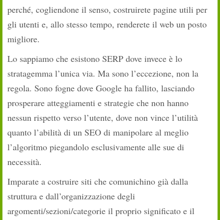
perché, cogliendone il senso, costruirete pagine utili per
gli utenti e, allo stesso tempo, renderete il web un posto
migliore.
Lo sappiamo che esistono SERP dove invece è lo
stratagemma l’unica via. Ma sono l’eccezione, non la
regola. Sono fogne dove Google ha fallito, lasciando
prosperare atteggiamenti e strategie che non hanno
nessun rispetto verso l’utente, dove non vince l’utilità
quanto l’abilità di un SEO di manipolare al meglio
l’algoritmo piegandolo esclusivamente alle sue di
necessità.
Imparate a costruire siti che comunichino già dalla
struttura e dall’organizzazione degli
argomenti/sezioni/categorie il proprio significato e il