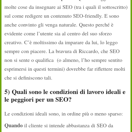
molte cose da insegnare ai SEO (tra i quali il sottoscritto)
sul come redigere un contenuto SEO-friendly. E sono
anche convinto gli venga naturale. Questo perché è
evidente come l’utente sia al centro del suo sforzo
creativo. C’è moltissimo da imparare da lui, lo leggo
sempre con piacere. La bravura di Riccardo, che SEO
non si sente o qualifica (o almeno, l’ho sempre sentito
esprimersi in questi termini) dovrebbe far riflettere molti
che si definiscono tali.
5)
Quali sono le condizioni di lavoro ideali e
le peggiori per un SEO?
Le condizioni ideali sono, in ordine più o meno sparso:
Quando
il cliente si intende abbastanza di SEO da