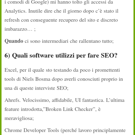
i comodi di Google) mi hanno tolto gli accessi da
Analytics. Inutile dire che il giorno dopo c’è stato il
refresh con conseguente recupero del sito e discreto
imbarazzo… ;
Quando
ci sono intermediari che rallentano tutto;
6)
Quali software utilizzi per fare SEO?
Excel, per il quale sto testando da poco i promettenti
tools di Niels Bosma dopo averli conosciuti proprio in
una di queste interviste SEO;
Ahrefs. Velocissimo, affidabile, UI fantastica. L’ultima
feature introdotta,”Broken Link Checker”, è
meravigliosa;
Chrome Developer Tools (perché lavoro principlamente