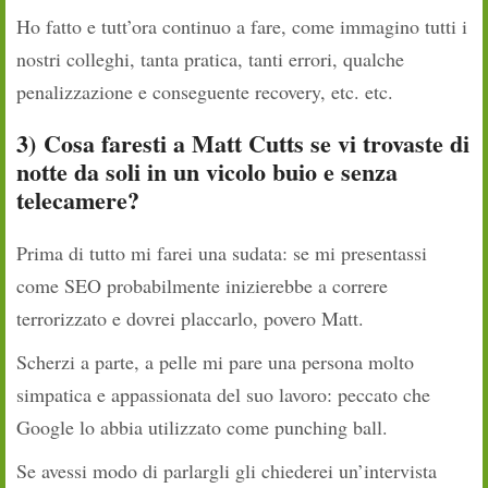
Ho fatto e tutt’ora continuo a fare, come immagino tutti i
nostri colleghi, tanta pratica, tanti errori, qualche
penalizzazione e conseguente recovery, etc. etc.
3)
Cosa faresti a Matt Cutts se vi trovaste di
notte da soli in un vicolo buio e senza
telecamere?
Prima di tutto mi farei una sudata: se mi presentassi
come SEO probabilmente inizierebbe a correre
terrorizzato e dovrei placcarlo, povero Matt.
Scherzi a parte, a pelle mi pare una persona molto
simpatica e appassionata del suo lavoro: peccato che
Google lo abbia utilizzato come punching ball.
Se avessi modo di parlargli gli chiederei un’intervista