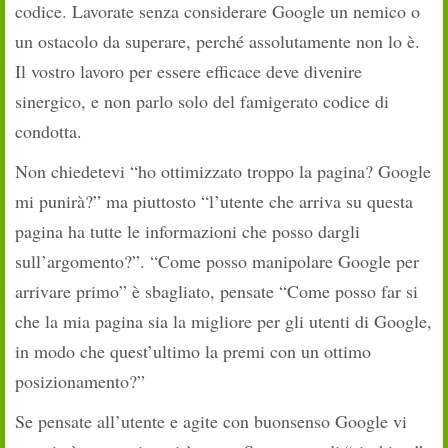
codice. Lavorate senza considerare Google un nemico o
un ostacolo da superare, perché assolutamente non lo è.
Il vostro lavoro per essere efficace deve divenire
sinergico, e non parlo solo del famigerato codice di
condotta.
Non chiedetevi “ho ottimizzato troppo la pagina? Google
mi punirà?” ma piuttosto “l’utente che arriva su questa
pagina ha tutte le informazioni che posso dargli
sull’argomento?”. “Come posso manipolare Google per
arrivare primo” è sbagliato, pensate “Come posso far si
che la mia pagina sia la migliore per gli utenti di Google,
in modo che quest’ultimo la premi con un ottimo
posizionamento?”
Se pensate all’utente e agite con buonsenso Google vi