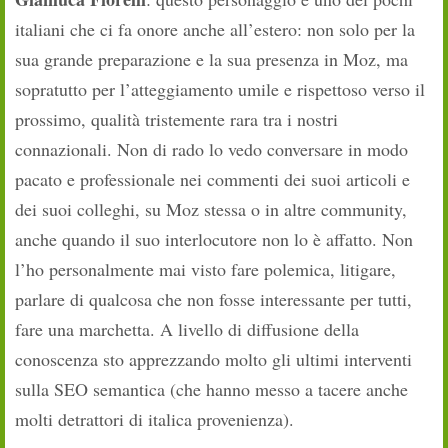
italiani che ci fa onore anche all’estero: non solo per la
sua grande preparazione e la sua presenza in Moz, ma
sopratutto per l’atteggiamento umile e rispettoso verso il
prossimo, qualità tristemente rara tra i nostri
connazionali. Non di rado lo vedo conversare in modo
pacato e professionale nei commenti dei suoi articoli e
dei suoi colleghi, su Moz stessa o in altre community,
anche quando il suo interlocutore non lo è affatto. Non
l’ho personalmente mai visto fare polemica, litigare,
parlare di qualcosa che non fosse interessante per tutti,
fare una marchetta. A livello di diffusione della
conoscenza sto apprezzando molto gli ultimi interventi
sulla SEO semantica (che hanno messo a tacere anche
molti detrattori di italica provenienza).