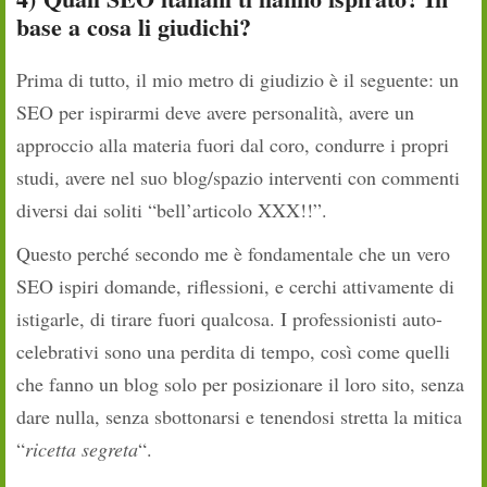
base a cosa li giudichi?
Prima di tutto, il mio metro di giudizio è il seguente: un
SEO per ispirarmi deve avere personalità, avere un
approccio alla materia fuori dal coro, condurre i propri
studi, avere nel suo blog/spazio interventi con commenti
diversi dai soliti “bell’articolo XXX!!”.
Questo perché secondo me è fondamentale che un vero
SEO ispiri domande, riflessioni, e cerchi attivamente di
istigarle, di tirare fuori qualcosa. I professionisti auto-
celebrativi sono una perdita di tempo, così come quelli
che fanno un blog solo per posizionare il loro sito, senza
dare nulla, senza sbottonarsi e tenendosi stretta la mitica
“
ricetta segreta
“.