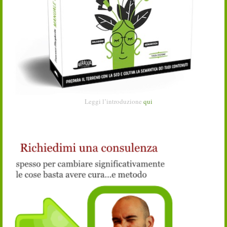
Leggi l’introduzione
qui