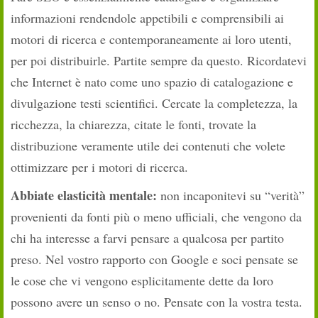
informazioni rendendole appetibili e comprensibili ai
motori di ricerca e contemporaneamente ai loro utenti,
per poi distribuirle. Partite sempre da questo. Ricordatevi
che Internet è nato come uno spazio di catalogazione e
divulgazione testi scientifici. Cercate la completezza, la
ricchezza, la chiarezza, citate le fonti, trovate la
distribuzione veramente utile dei contenuti che volete
ottimizzare per i motori di ricerca.
Abbiate elasticità mentale:
non incaponitevi su “verità”
provenienti da fonti più o meno ufficiali, che vengono da
chi ha interesse a farvi pensare a qualcosa per partito
preso. Nel vostro rapporto con Google e soci pensate se
le cose che vi vengono esplicitamente dette da loro
possono avere un senso o no. Pensate con la vostra testa.