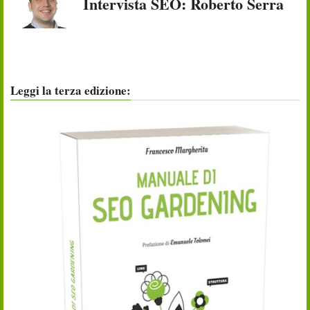
Intervista SEO: Roberto Serra
Leggi la terza edizione: