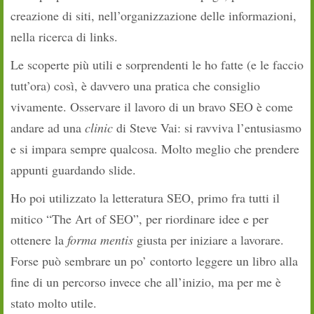
creazione di siti, nell’organizzazione delle informazioni,
nella ricerca di links.
Le scoperte più utili e sorprendenti le ho fatte (e le faccio
tutt’ora) così, è davvero una pratica che consiglio
vivamente. Osservare il lavoro di un bravo SEO è come
andare ad una
clinic
di Steve Vai: si ravviva l’entusiasmo
e si impara sempre qualcosa. Molto meglio che prendere
appunti guardando slide.
Ho poi utilizzato la letteratura SEO, primo fra tutti il
mitico “The Art of SEO”, per riordinare idee e per
ottenere la
forma mentis
giusta per iniziare a lavorare.
Forse può sembrare un po’ contorto leggere un libro alla
fine di un percorso invece che all’inizio, ma per me è
stato molto utile.