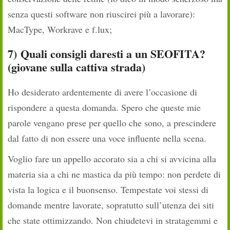
senza questi software non riuscirei più a lavorare):
MacType, Workrave e f.lux;
7)
Quali consigli daresti a un SEOFITA?
(giovane sulla cattiva strada)
Ho desiderato ardentemente di avere l’occasione di
rispondere a questa domanda. Spero che queste mie
parole vengano prese per quello che sono, a prescindere
dal fatto di non essere una voce influente nella scena.
Voglio fare un appello accorato sia a chi si avvicina alla
materia sia a chi ne mastica da più tempo: non perdete di
vista la logica e il buonsenso. Tempestate voi stessi di
domande mentre lavorate, sopratutto sull’utenza dei siti
che state ottimizzando. Non chiudetevi in stratagemmi e