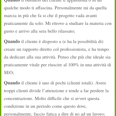
qualche modo ti affascina. Personalmente mi da quella
marcia in più che fa si che il progetto vada avanti
praticamente da solo. Mi ritrovo a studiare la materia con
gusto e arrivo alla sera bello rilassato;
Quando
il cliente è disposto a (e ha la possibilità di)
creare un rapporto diretto col professionista, e ha tempo
da dedicare alla sua attività. Penso che più che ideale sia
praticamente vitale per riuscire al 100% in una attività di
SEO;
Quando
il cliente è uno di pochi (clienti totali). Avere
troppi clienti divide l’attenzione e tende a far perdere la
concentrazione. Molto difficile che si avveri questa
condizione in un periodo come questo dove,
personalmente, faccio fatica a dire di no ad un lavoro;