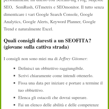
SEO, SemRush, GTmetrix e SEOmonitor. Il tutto senza
dimenticare i vari Google Search Console, Google
Analytics, Google Alerts, Keyword Planner, Google
Trend e naturalmente Excel.
Quali consigli daresti a un SEOFITA?
(giovane sulla cattiva strada)
I consigli non sono miei ma di
Jeffrey Gitomer
:
Definisci un obbiettivo raggiungibile.
Scrivi chiaramente come intendi ottenerlo.
Fissa una data per iniziare e portare a termine il
tuo obbiettivo.
Elenca gli ostacoli che dovrai superare.
Fai un elenco delle abilità e delle competenze