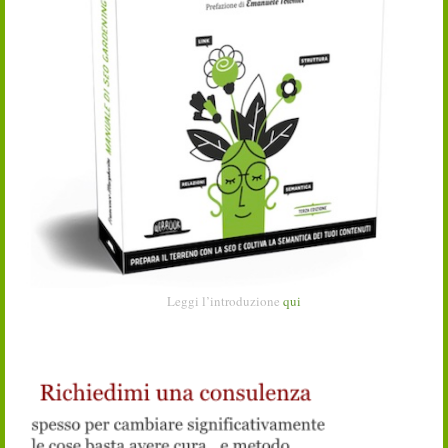
Leggi l’introduzione
qui