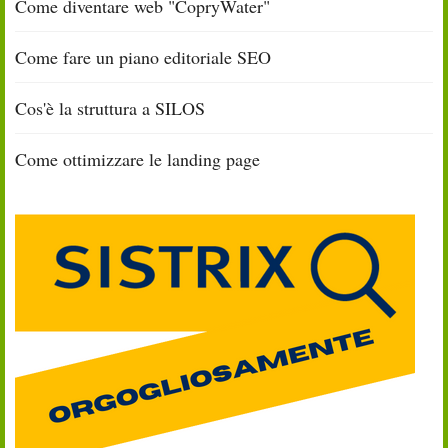
Come diventare web "CopryWater"
Come fare un piano editoriale SEO
Cos'è la struttura a SILOS
Come ottimizzare le landing page