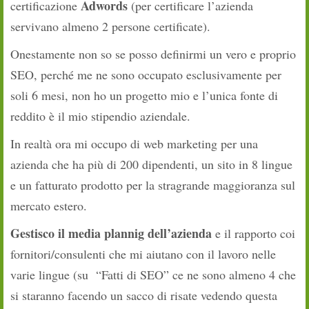
Adwords
certificazione
(per certificare l’azienda
servivano almeno 2 persone certificate).
Onestamente non so se posso definirmi un vero e proprio
SEO, perché me ne sono occupato esclusivamente per
soli 6 mesi, non ho un progetto mio e l’unica fonte di
reddito è il mio stipendio aziendale.
In realtà ora mi occupo di web marketing per una
azienda che ha più di 200 dipendenti, un sito in 8 lingue
e un fatturato prodotto per la stragrande maggioranza sul
mercato estero.
Gestisco il media plannig dell’azienda
e il rapporto coi
fornitori/consulenti che mi aiutano con il lavoro nelle
varie lingue (su “Fatti di SEO” ce ne sono almeno 4 che
si staranno facendo un sacco di risate vedendo questa