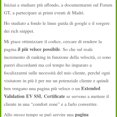
Iniziai a studiare più affondo, a documentarmi sul Forum
GT, a partecipare ai primi eventi di Madri.
Ho studiato a fondo le linee guida di google e il sorgere
dei rich snippet.
Mi piace ottimizzare il codice, cercare di rendere la
il più veloce possibile
pagina
. So che sul reale
incremento di ranking in funzione della velocità, ci sono
pareri discordanti ma col tempo ho imparato a
focalizzarmi sulle necessità del mio cliente, perché ogni
visitatore in più è per me un potenziale cliente e quindi
Extended
ben vengano una pagina più veloce o un
Validation EV SSL Certificate
se servono a mettere il
cliente in una “comfort zone” e a farlo convertire.
pagina
Allo stesso tempo se può
servire una