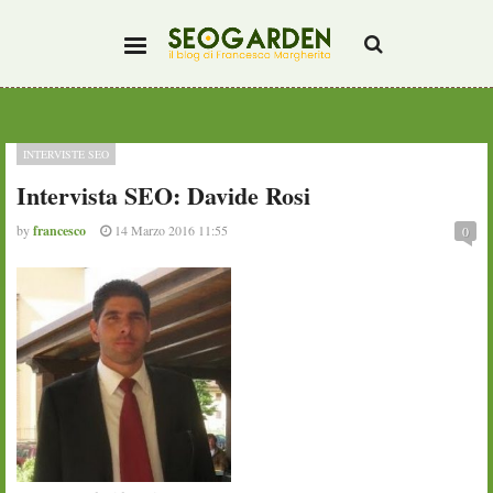
INTERVISTE SEO
Intervista SEO: Davide Rosi
by
francesco
14 Marzo 2016 11:55
0