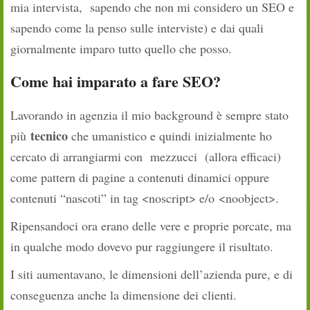
mia intervista, sapendo che non mi considero un SEO e
sapendo come la penso sulle interviste) e dai quali
giornalmente imparo tutto quello che posso.
Come hai imparato a fare SEO?
Lavorando in agenzia il mio background è sempre stato
tecnico
più
che umanistico e quindi inizialmente ho
cercato di arrangiarmi con mezzucci (allora efficaci)
come pattern di pagine a contenuti dinamici oppure
contenuti “nascoti” in tag <noscript> e/o <noobject>.
Ripensandoci ora erano delle vere e proprie porcate, ma
in qualche modo dovevo pur raggiungere il risultato.
I siti aumentavano, le dimensioni dell’azienda pure, e di
conseguenza anche la dimensione dei clienti.