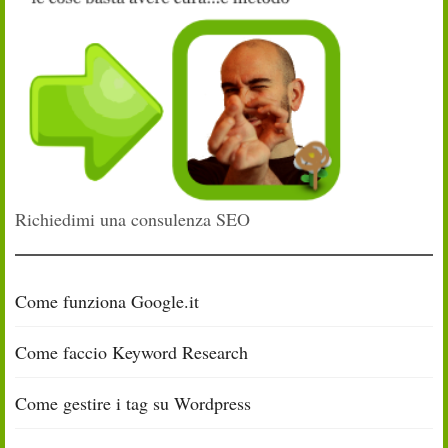
Richiedimi una consulenza SEO
Come funziona Google.it
Come faccio Keyword Research
Come gestire i tag su Wordpress