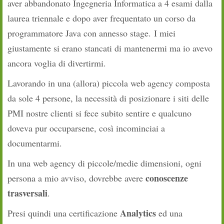
aver abbandonato Ingegneria Informatica a 4 esami dalla
laurea triennale e dopo aver frequentato un corso da
programmatore Java con annesso stage. I miei
giustamente si erano stancati di mantenermi ma io avevo
ancora voglia di divertirmi.
Lavorando in una (allora) piccola web agency composta
da sole 4 persone, la necessità di posizionare i siti delle
PMI nostre clienti si fece subito sentire e qualcuno
doveva pur occuparsene, così incominciai a
documentarmi.
In una web agency di piccole/medie dimensioni, ogni
conoscenze
persona a mio avviso, dovrebbe avere
trasversali
.
Analytics
Presi quindi una certificazione
ed una