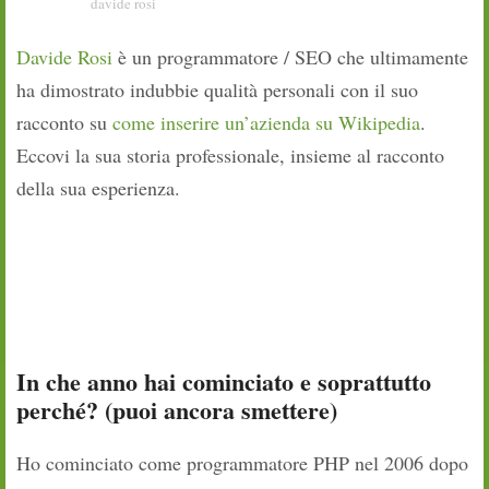
davide rosi
Davide Rosi
è un programmatore / SEO che ultimamente
ha dimostrato indubbie qualità personali con il suo
racconto su
come inserire un’azienda su Wikipedia
.
Eccovi la sua storia professionale, insieme al racconto
della sua esperienza.
In che anno hai cominciato e soprattutto
perché? (puoi ancora smettere)
Ho cominciato come programmatore PHP nel 2006 dopo