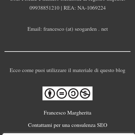
09938851210 | REA: NA-1069224
Email: francesco (at) seogarden . net
Ecco come puoi utilizzare il materiale di questo blog
Francesco Margherita
Contattami per una consulenza SEO