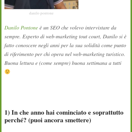
danilo pontone
Danilo Pontone
è un SEO che volevo intervistare da
sempre. Esperto di web-marketing tout court, Danilo si è
fatto conoscere negli anni per la sua solidità come punto
di riferimento per chi opera nel web-marketing turistico.
Buona lettura e (come sempre) buona settimana a tutti
1) In che anno hai cominciato e soprattutto
perché? (puoi ancora smettere)