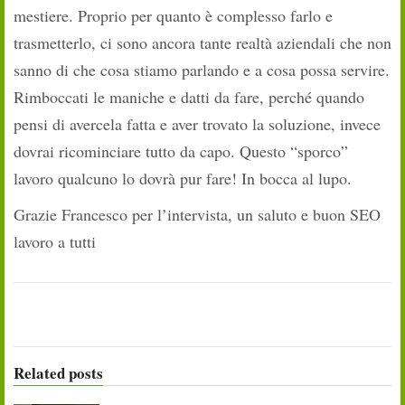
mestiere. Proprio per quanto è complesso farlo e
trasmetterlo, ci sono ancora tante realtà aziendali che non
sanno di che cosa stiamo parlando e a cosa possa servire.
Rimboccati le maniche e datti da fare, perché quando
pensi di avercela fatta e aver trovato la soluzione, invece
dovrai ricominciare tutto da capo. Questo “sporco”
lavoro qualcuno lo dovrà pur fare! In bocca al lupo.
Grazie Francesco per l’intervista, un saluto e buon SEO
lavoro a tutti
Related posts