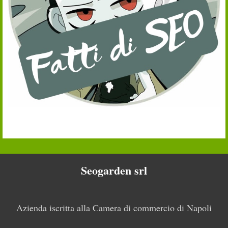
Seogarden srl
Azienda iscritta alla Camera di commercio di Napoli