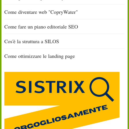
Come diventare web "CopryWater"
Come fare un piano editoriale SEO
Cos'è la struttura a SILOS
Come ottimizzare le landing page