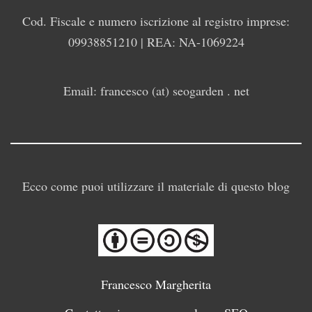
Cod. Fiscale e numero iscrizione al registro imprese:
09938851210 | REA: NA-1069224
Email: francesco (at) seogarden . net
Ecco come puoi utilizzare il materiale di questo blog
Francesco Margherita