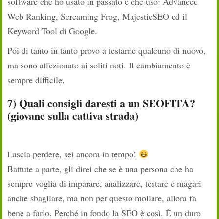
software che ho usato in passato e che uso: Advanced
Web Ranking, Screaming Frog, MajesticSEO ed il
Keyword Tool di Google.
Poi di tanto in tanto provo a testarne qualcuno di nuovo,
ma sono affezionato ai soliti noti. Il cambiamento è
sempre difficile.
7) Quali consigli daresti a un SEOFITA?
(giovane sulla cattiva strada)
Lascia perdere, sei ancora in tempo!
Battute a parte, gli direi che se è una persona che ha
sempre voglia di imparare, analizzare, testare e magari
anche sbagliare, ma non per questo mollare, allora fa
bene a farlo. Perché in fondo la SEO è così. È un duro