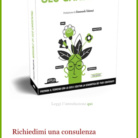
Leggi l’introduzione
qui