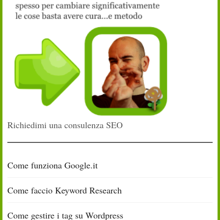
Richiedimi una consulenza SEO
Come funziona Google.it
Come faccio Keyword Research
Come gestire i tag su Wordpress