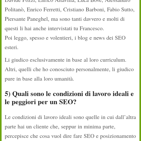
Politanò, Enrico Ferretti, Cristiano Barboni, Fabio Sutto,
Piersante Paneghel, ma sono tanti davvero e molti di
questi li hai anche intervistati tu Francesco.
Poi leggo, spesso e volentieri, i blog e news dei SEO
esteri.
Li giudico esclusivamente in base al loro curriculum.
Altri, quelli che ho conosciuto personalmente, li giudico
pure in base alla loro umanità.
5) Quali sono le condizioni di lavoro ideali e
le peggiori per un SEO?
Le condizioni di lavoro ideali sono quelle in cui dall’altra
parte hai un cliente che, seppur in minima parte,
percepisce che cosa vuol dire fare SEO e posizionamento