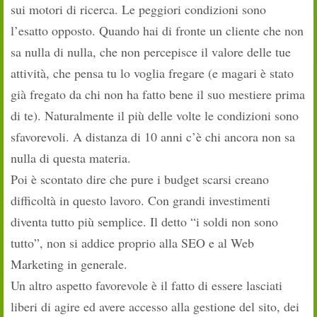
sui motori di ricerca. Le peggiori condizioni sono
l’esatto opposto. Quando hai di fronte un cliente che non
sa nulla di nulla, che non percepisce il valore delle tue
attività, che pensa tu lo voglia fregare (e magari è stato
già fregato da chi non ha fatto bene il suo mestiere prima
di te). Naturalmente il più delle volte le condizioni sono
sfavorevoli. A distanza di 10 anni c’è chi ancora non sa
nulla di questa materia.
Poi è scontato dire che pure i budget scarsi creano
difficoltà in questo lavoro. Con grandi investimenti
diventa tutto più semplice. Il detto “i soldi non sono
tutto”, non si addice proprio alla SEO e al Web
Marketing in generale.
Un altro aspetto favorevole è il fatto di essere lasciati
liberi di agire ed avere accesso alla gestione del sito, dei