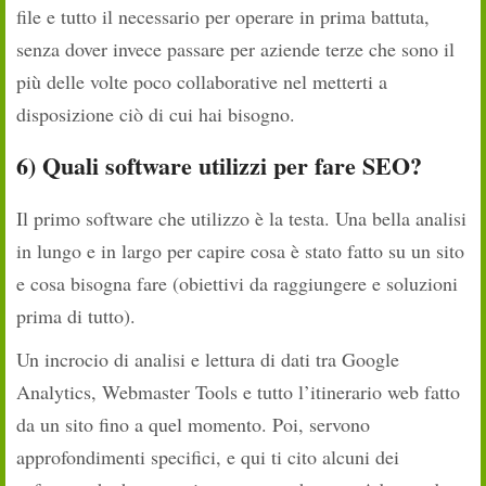
file e tutto il necessario per operare in prima battuta,
senza dover invece passare per aziende terze che sono il
più delle volte poco collaborative nel metterti a
disposizione ciò di cui hai bisogno.
6) Quali software utilizzi per fare SEO?
Il primo software che utilizzo è la testa. Una bella analisi
in lungo e in largo per capire cosa è stato fatto su un sito
e cosa bisogna fare (obiettivi da raggiungere e soluzioni
prima di tutto).
Un incrocio di analisi e lettura di dati tra Google
Analytics, Webmaster Tools e tutto l’itinerario web fatto
da un sito fino a quel momento. Poi, servono
approfondimenti specifici, e qui ti cito alcuni dei